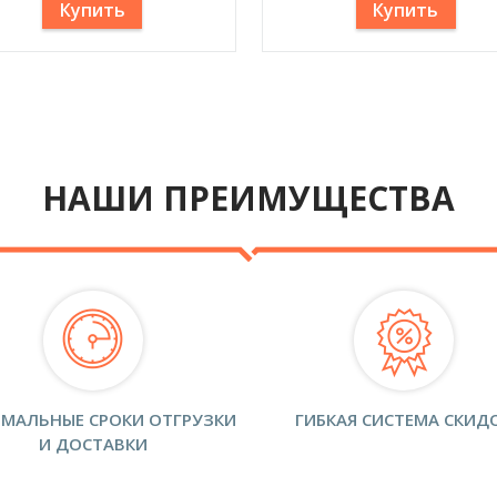
Купить
Купить
НАШИ ПРЕИМУЩЕСТВА
МАЛЬНЫЕ СРОКИ ОТГРУЗКИ
ГИБКАЯ СИСТЕМА СКИД
И ДОСТАВКИ