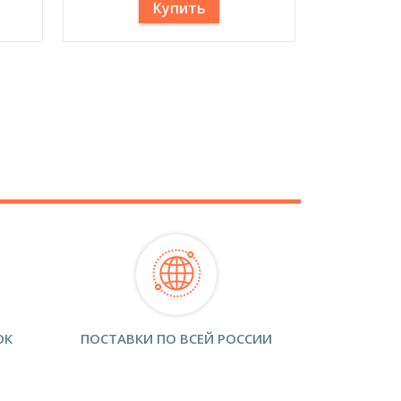
Купить
ОК
ПОСТАВКИ ПО ВСЕЙ РОССИИ