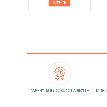
Купить
ГАРАНТИЯ ВЫСОКОГО КАЧЕСТВА
МИНИ