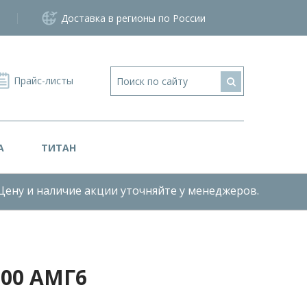
Доставка в регионы по России
Прайс-листы
А
ТИТАН
Цену и наличие акции уточняйте у менеджеров.
00 АМГ6