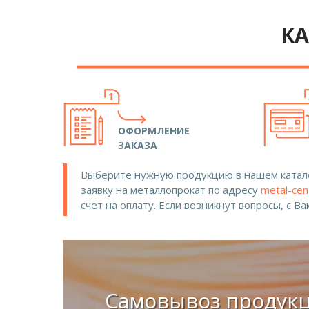
КА
ОФОРМЛЕНИЕ
ЗАКАЗА
Выберите нужную продукцию в нашем катало
заявку на металлопрокат по адресу
metal-cen
счет на оплату. Если возникнут вопросы, с В
Самовывоз продук