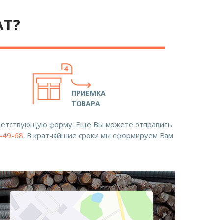
АТ?
ПРИЕМКА
ТОВАРА
ответствующую форму. Еще Вы можете отправить
8-49-68
. В кратчайшие сроки мы сформируем Вам