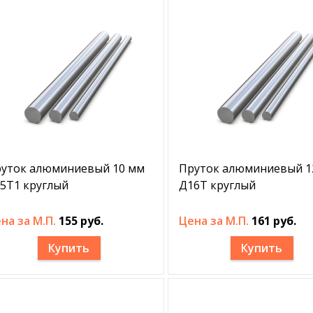
уток алюминиевый 10 мм
Пруток алюминиевый 1
5Т1 круглый
Д16Т круглый
на за М.П.
155 руб.
Цена за М.П.
161 руб.
Купить
Купить