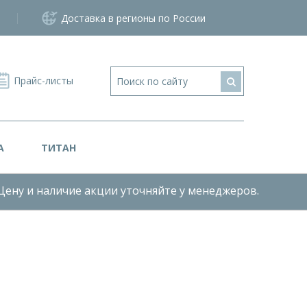
Доставка в регионы по России
Прайс-листы
А
ТИТАН
Цену и наличие акции уточняйте у менеджеров.