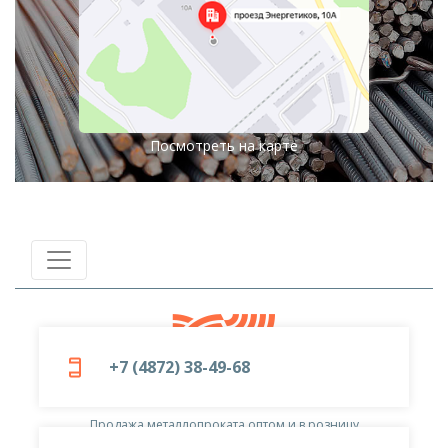
Посмотреть на карте
+7 (4872) 38-49-68
© 2019-2026
ООО «Металлоцентр»
Продажа металлопроката оптом и в розницу