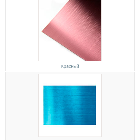
Красный