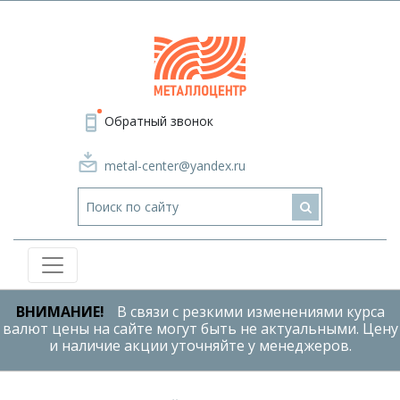
Обратный звонок
metal-center@yandex.ru
ВНИМАНИЕ!
В связи с резкими изменениями курса
валют цены на сайте могут быть не актуальными. Цену
и наличие акции уточняйте у менеджеров.