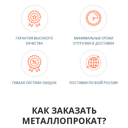
ГАРАНТИЯ ВЫСОКОГО
МИНИМАЛЬНЫЕ СРОКИ
КАЧЕСТВА
ОТГРУЗКИ И ДОСТАВКИ
ГИБКАЯ СИСТЕМА СКИДОК
ПОСТАВКИ ПО ВСЕЙ РОССИИ
КАК ЗАКАЗАТЬ
МЕТАЛЛОПРОКАТ?