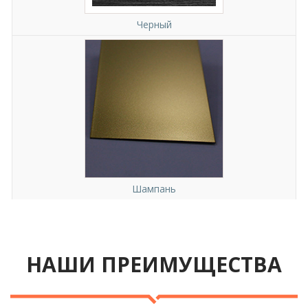
Черный
Шампань
НАШИ ПРЕИМУЩЕСТВА