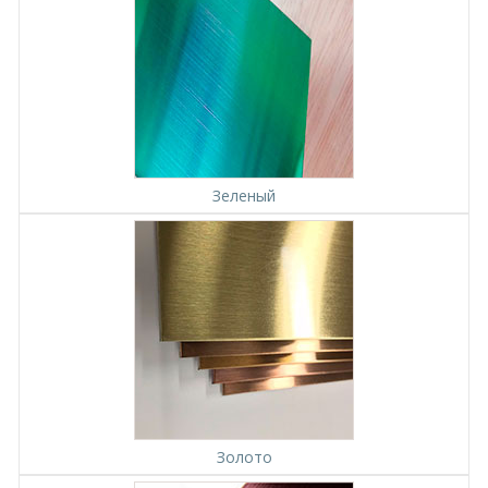
Зеленый
Золото