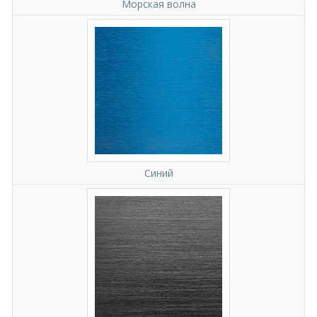
Морская волна
Синий