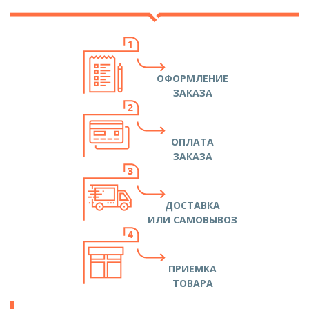
ОФОРМЛЕНИЕ
ЗАКАЗА
ОПЛАТА
ЗАКАЗА
ДОСТАВКА
ИЛИ САМОВЫВОЗ
ПРИЕМКА
ТОВАРА