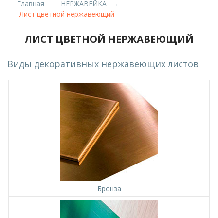
Главная
НЕРЖАВЕЙКА
Лист цветной нержавеющий
ЛИСТ ЦВЕТНОЙ НЕРЖАВЕЮЩИЙ
Виды декоративных нержавеющих листов
Бронза