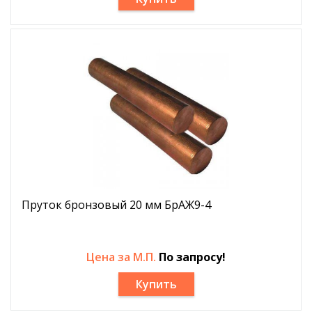
Пруток бронзовый 20 мм БрАЖ9-4
Цена за М.П.
По запросу!
Купить