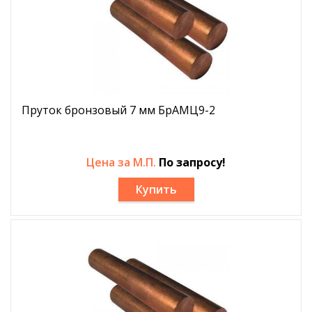
Пруток бронзовый 7 мм БрАМЦ9-2
Цена за М.П.
По запросу!
Купить