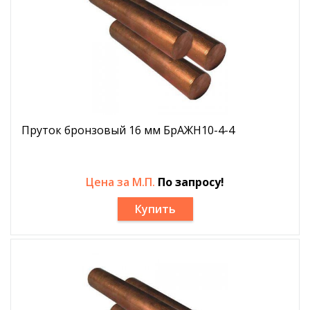
Пруток бронзовый 16 мм БрАЖН10-4-4
Цена за М.П.
По запросу!
Купить