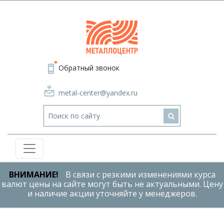
Обратный звонок
metal-center@yandex.ru
ВНИМАНИЕ!
В связи с резкими изменениями курса
валют цены на сайте могут быть не актуальными. Цену
и наличие акции уточняйте у менеджеров.