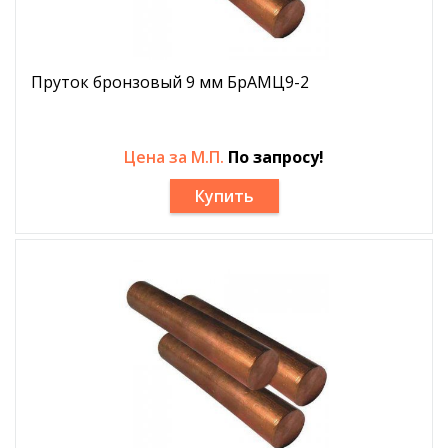
Пруток бронзовый 9 мм БрАМЦ9-2
Цена за М.П.
По запросу!
Купить