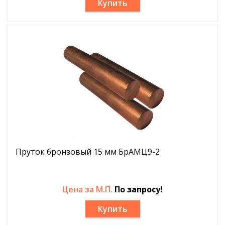
Купить
Пруток бронзовый 15 мм БрАМЦ9-2
Цена за М.П.
По запросу!
Купить