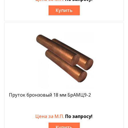
Купить
Пруток бронзовый 18 мм БрАМЦ9-2
Цена за М.П.
По запросу!
Купить