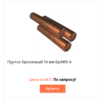
Пруток бронзовый 16 мм БрАЖ9-4
Цена за М.П.
По запросу!
Купить