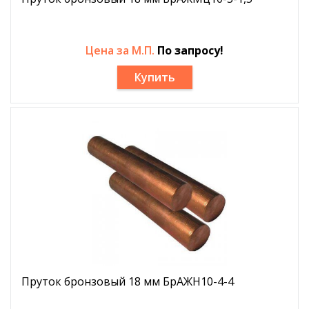
Цена за М.П.
По запросу!
Купить
Пруток бронзовый 18 мм БрАЖН10-4-4