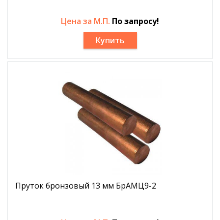
Цена за М.П.
По запросу!
Купить
Пруток бронзовый 13 мм БрАМЦ9-2