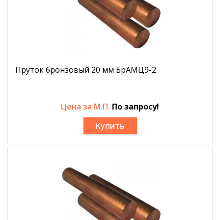
Пруток бронзовый 20 мм БрАМЦ9-2
Цена за М.П.
По запросу!
Купить