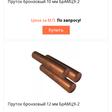
Пруток бронзовый 10 мм БрАМЦ9-2
Цена за М.П.
По запросу!
Купить
Пруток бронзовый 12 мм БрАМЦ9-2