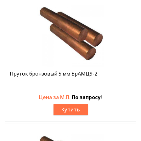
Пруток бронзовый 5 мм БрАМЦ9-2
Цена за М.П.
По запросу!
Купить