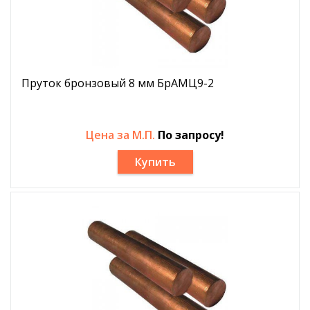
Пруток бронзовый 8 мм БрАМЦ9-2
Цена за М.П.
По запросу!
Купить