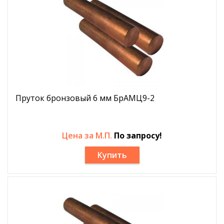
Пруток бронзовый 6 мм БрАМЦ9-2
Цена за М.П.
По запросу!
Купить