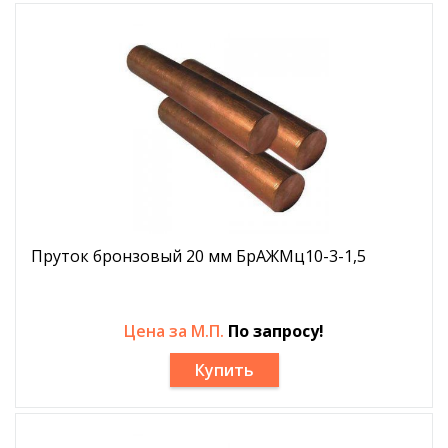
Пруток бронзовый 20 мм БрАЖМц10-3-1,5
Цена за М.П.
По запросу!
Купить