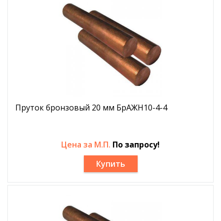
Пруток бронзовый 20 мм БрАЖН10-4-4
Цена за М.П.
По запросу!
Купить