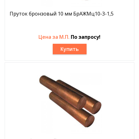
Пруток бронзовый 10 мм БрАЖМц10-3-1,5
Цена за М.П.
По запросу!
Купить