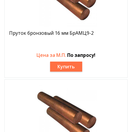
Пруток бронзовый 16 мм БрАМЦ9-2
Цена за М.П.
По запросу!
Купить