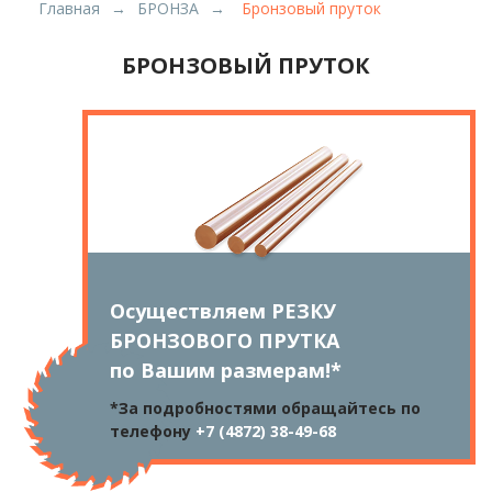
Главная
БРОНЗА
Бронзовый пруток
БРОНЗОВЫЙ ПРУТОК
Осуществляем
РЕЗКУ
БРОНЗОВОГО ПРУТКА
по Вашим размерам!*
*За подробностями обращайтесь по
телефону
+7 (4872) 38-49-68