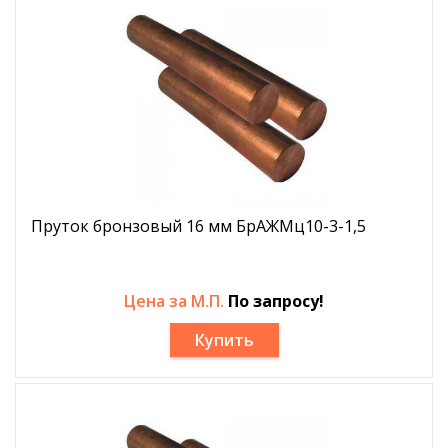
Пруток бронзовый 16 мм БрАЖМц10-3-1,5
Цена за М.П.
По запросу!
Купить