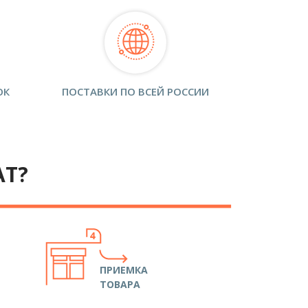
ОК
ПОСТАВКИ ПО ВСЕЙ РОССИИ
АТ?
ПРИЕМКА
ТОВАРА