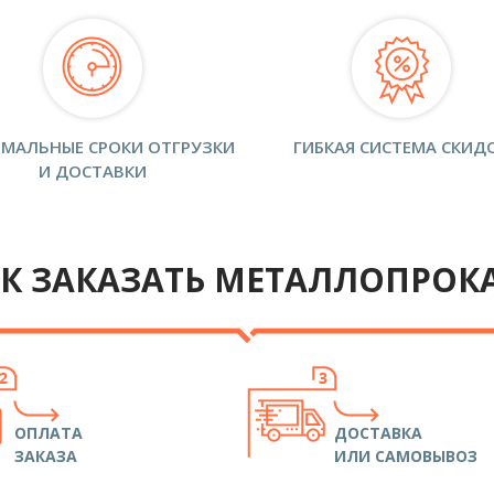
МАЛЬНЫЕ СРОКИ ОТГРУЗКИ
ГИБКАЯ СИСТЕМА СКИД
И ДОСТАВКИ
К ЗАКАЗАТЬ МЕТАЛЛОПРОК
ОПЛАТА
ДОСТАВКА
ЗАКАЗА
ИЛИ САМОВЫВОЗ