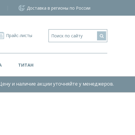
Доставка в регионы по России
Прайс-листы
А
ТИТАН
Цену и наличие акции уточняйте у менеджеров.