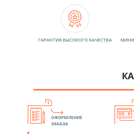
ГАРАНТИЯ ВЫСОКОГО КАЧЕСТВА
МИНИ
КА
ОФОРМЛЕНИЕ
ЗАКАЗА