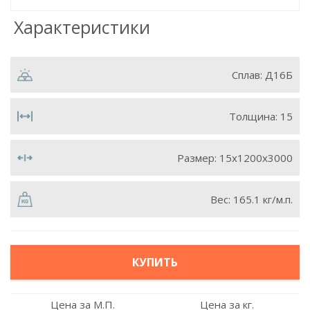
Характеристики
Сплав:
Д16Б
Толщина:
15
Размер:
15х1200х3000
Вес:
165.1 кг/м.п.
КУПИТЬ
Цена за М.П.
Цена за кг.