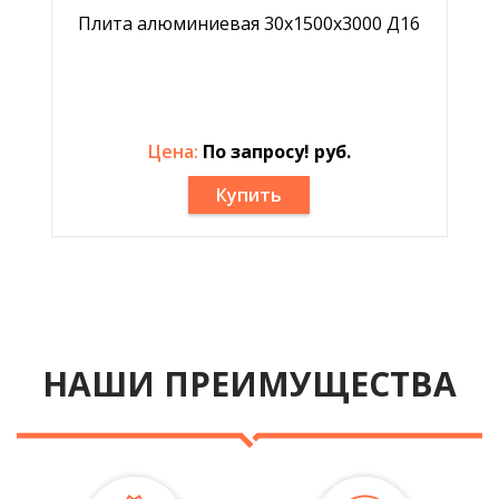
Плита алюминиевая 30х1500х3000 Д16
Цена:
По запросу! руб.
Купить
НАШИ ПРЕИМУЩЕСТВА