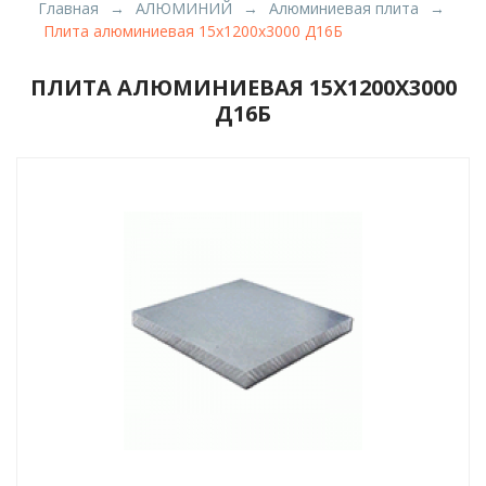
Главная
АЛЮМИНИЙ
Алюминиевая плита
Плита алюминиевая 15х1200х3000 Д16Б
ПЛИТА АЛЮМИНИЕВАЯ 15Х1200Х3000
Д16Б