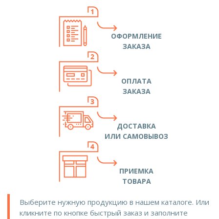
ОФОРМЛЕНИЕ
ЗАКАЗА
ОПЛАТА
ЗАКАЗА
ДОСТАВКА
ИЛИ САМОВЫВОЗ
ПРИЕМКА
ТОВАРА
Выберите нужную продукцию в нашем каталоге. Или
кликните по кнопке быстрый заказ и заполните