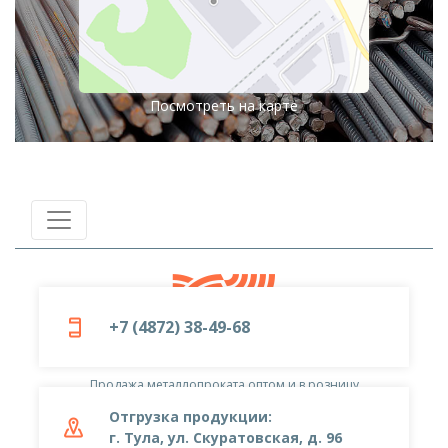
Посмотреть на карте
+7 (4872) 38-49-68
© 2019-2026
ООО «Металлоцентр»
Продажа металлопроката оптом и в розницу
Отгрузка продукции:
г. Тула, ул. Скуратовская, д. 96