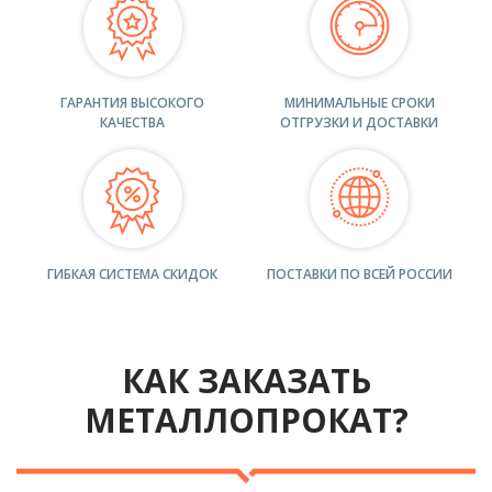
ГАРАНТИЯ ВЫСОКОГО
МИНИМАЛЬНЫЕ СРОКИ
КАЧЕСТВА
ОТГРУЗКИ И ДОСТАВКИ
ГИБКАЯ СИСТЕМА СКИДОК
ПОСТАВКИ ПО ВСЕЙ РОССИИ
КАК ЗАКАЗАТЬ
МЕТАЛЛОПРОКАТ?