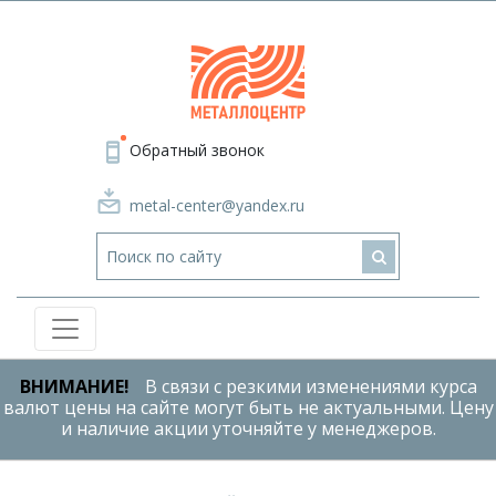
Обратный звонок
metal-center@yandex.ru
ВНИМАНИЕ!
В связи с резкими изменениями курса
валют цены на сайте могут быть не актуальными. Цену
и наличие акции уточняйте у менеджеров.