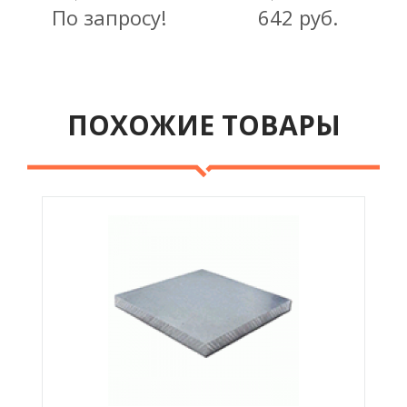
По запросу!
642 руб.
ПОХОЖИЕ ТОВАРЫ