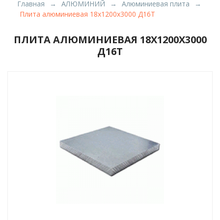
Главная
АЛЮМИНИЙ
Алюминиевая плита
Плита алюминиевая 18х1200х3000 Д16Т
ПЛИТА АЛЮМИНИЕВАЯ 18Х1200Х3000
Д16Т