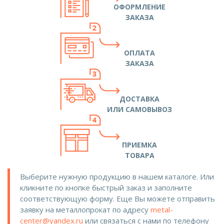
ОФОРМЛЕНИЕ
ЗАКАЗА
ОПЛАТА
ЗАКАЗА
ДОСТАВКА
ИЛИ САМОВЫВОЗ
ПРИЕМКА
ТОВАРА
Выберите нужную продукцию в нашем каталоге. Или
кликните по кнопке быстрый заказ и заполните
соответствующую форму. Еще Вы можете отправить
заявку на металлопрокат по адресу
metal-
center@yandex.ru
или связаться с нами по телефону