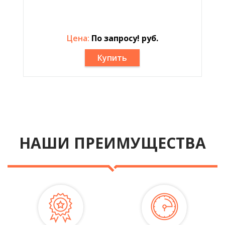
Цена:
По запросу! руб.
Купить
НАШИ ПРЕИМУЩЕСТВА