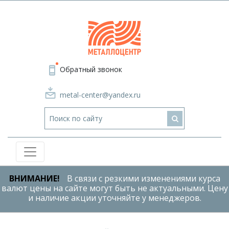
Обратный звонок
metal-center@yandex.ru
ВНИМАНИЕ!
В связи с резкими изменениями курса
валют цены на сайте могут быть не актуальными. Цену
и наличие акции уточняйте у менеджеров.