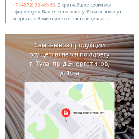
+7 (4872) 38-49-68
. В кратчайшие сроки мы
сформируем Вам счет на оплату. Если возникнут
вопросы, с Вами свяжется наш специалист.
Самовывоз продукции
осуществляется по адресу
г. Тула, пр-д Энергетиков,
д. 10-а