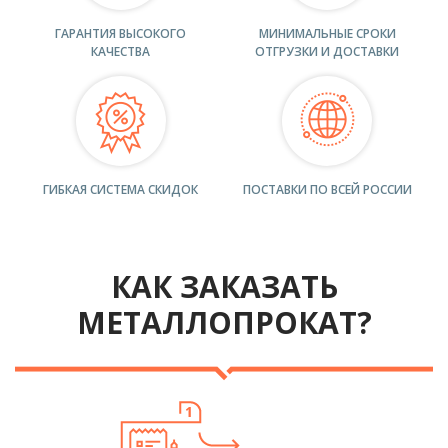
ГАРАНТИЯ ВЫСОКОГО
МИНИМАЛЬНЫЕ СРОКИ
КАЧЕСТВА
ОТГРУЗКИ И ДОСТАВКИ
ГИБКАЯ СИСТЕМА СКИДОК
ПОСТАВКИ ПО ВСЕЙ РОССИИ
КАК ЗАКАЗАТЬ
МЕТАЛЛОПРОКАТ?