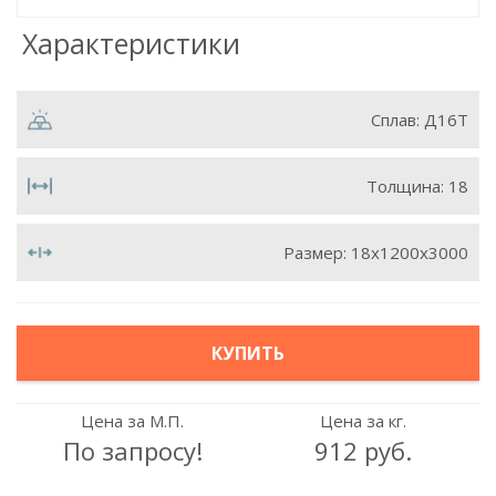
Характеристики
Сплав:
Д16Т
Толщина:
18
Размер:
18х1200х3000
КУПИТЬ
Цена за М.П.
Цена за кг.
По запросу!
912 руб.