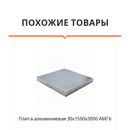
ПОХОЖИЕ ТОВАРЫ
Плита алюминиевая 30х1500х3000 АМГ6