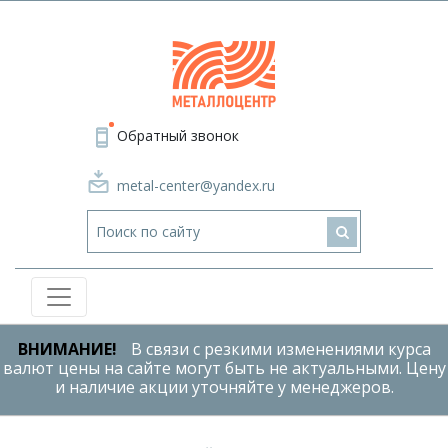
Обратный звонок
metal-center@yandex.ru
ВНИМАНИЕ!
В связи с резкими изменениями курса
валют цены на сайте могут быть не актуальными. Цену
и наличие акции уточняйте у менеджеров.