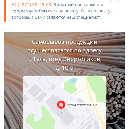
+7 (4872) 38-49-68
. В кратчайшие сроки мы
сформируем Вам счет на оплату. Если возникнут
вопросы, с Вами свяжется наш специалист.
Самовывоз продукции
осуществляется по адресу
г. Тула, пр-д Энергетиков,
д. 10-а