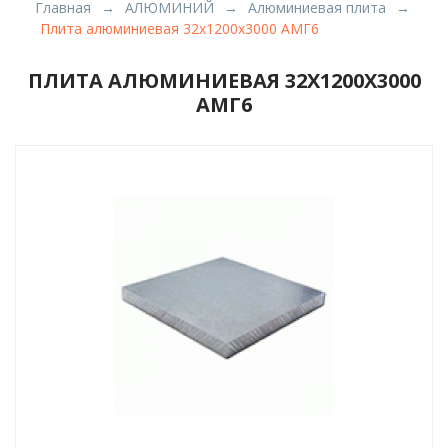
Главная
АЛЮМИНИЙ
Алюминиевая плита
Плита алюминиевая 32х1200х3000 АМГ6
ПЛИТА АЛЮМИНИЕВАЯ 32Х1200Х3000
АМГ6