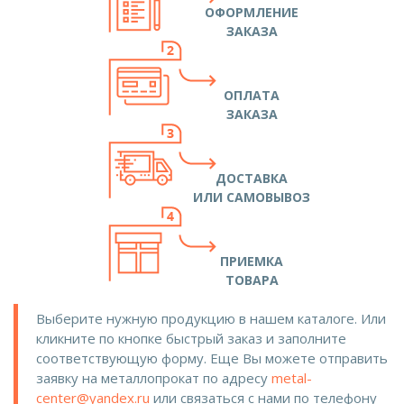
ОФОРМЛЕНИЕ
ЗАКАЗА
ОПЛАТА
ЗАКАЗА
ДОСТАВКА
ИЛИ САМОВЫВОЗ
ПРИЕМКА
ТОВАРА
Выберите нужную продукцию в нашем каталоге. Или
кликните по кнопке быстрый заказ и заполните
соответствующую форму. Еще Вы можете отправить
заявку на металлопрокат по адресу
metal-
center@yandex.ru
или связаться с нами по телефону