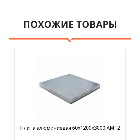
ПОХОЖИЕ ТОВАРЫ
Плита алюминиевая 60х1200х3000 АМГ2