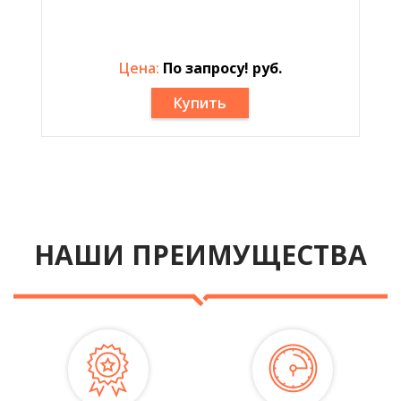
Цена:
По запросу! руб.
Купить
НАШИ ПРЕИМУЩЕСТВА