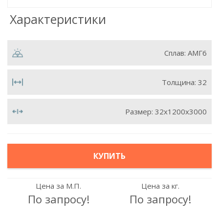
Характеристики
Сплав:
АМГ6
Толщина:
32
Размер:
32х1200х3000
КУПИТЬ
Цена за М.П.
Цена за кг.
По запросу!
По запросу!