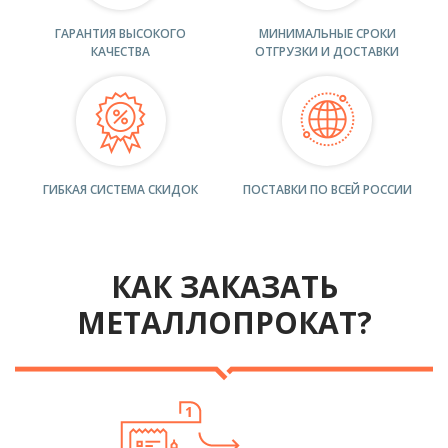
ГАРАНТИЯ ВЫСОКОГО
МИНИМАЛЬНЫЕ СРОКИ
КАЧЕСТВА
ОТГРУЗКИ И ДОСТАВКИ
ГИБКАЯ СИСТЕМА СКИДОК
ПОСТАВКИ ПО ВСЕЙ РОССИИ
КАК ЗАКАЗАТЬ
МЕТАЛЛОПРОКАТ?