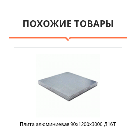
ПОХОЖИЕ ТОВАРЫ
Плита алюминиевая 90х1200х3000 Д16Т