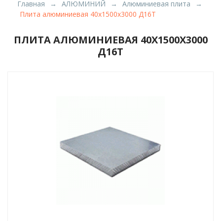
Главная
АЛЮМИНИЙ
Алюминиевая плита
Плита алюминиевая 40х1500х3000 Д16Т
ПЛИТА АЛЮМИНИЕВАЯ 40Х1500Х3000
Д16Т