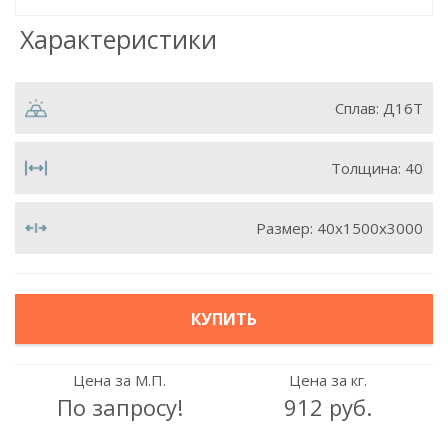
Характеристики
Сплав:
Д16Т
Толщина:
40
Размер:
40х1500х3000
КУПИТЬ
Цена за М.П.
Цена за кг.
По запросу!
912 руб.