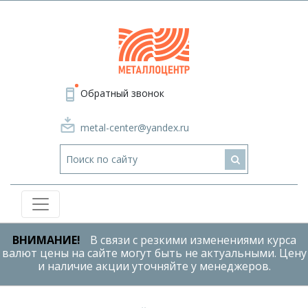
Обратный звонок
metal-center@yandex.ru
ВНИМАНИЕ!
В связи с резкими изменениями курса
валют цены на сайте могут быть не актуальными. Цену
и наличие акции уточняйте у менеджеров.