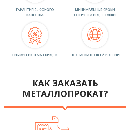
ГАРАНТИЯ ВЫСОКОГО
МИНИМАЛЬНЫЕ СРОКИ
КАЧЕСТВА
ОТГРУЗКИ И ДОСТАВКИ
ГИБКАЯ СИСТЕМА СКИДОК
ПОСТАВКИ ПО ВСЕЙ РОССИИ
КАК ЗАКАЗАТЬ
МЕТАЛЛОПРОКАТ?