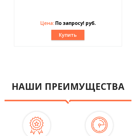
Цена:
По запросу! руб.
Купить
НАШИ ПРЕИМУЩЕСТВА