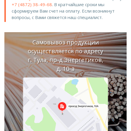
+7 (4872) 38-49-68
. В кратчайшие сроки мы
сформируем Вам счет на оплату. Если возникнут
вопросы, с Вами свяжется наш специалист.
Самовывоз продукции
осуществляется по адресу
г. Тула, пр-д Энергетиков,
д. 10-а