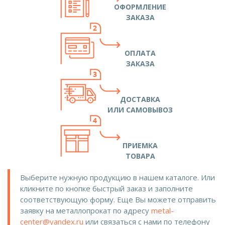
ОФОРМЛЕНИЕ
ЗАКАЗА
ОПЛАТА
ЗАКАЗА
ДОСТАВКА
ИЛИ САМОВЫВОЗ
ПРИЕМКА
ТОВАРА
Выберите нужную продукцию в нашем каталоге. Или
кликните по кнопке быстрый заказ и заполните
соответствующую форму. Еще Вы можете отправить
заявку на металлопрокат по адресу
metal-
center@yandex.ru
или связаться с нами по телефону