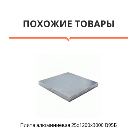
ПОХОЖИЕ ТОВАРЫ
Плита алюминиевая 25х1200х3000 В95Б