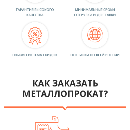
ГАРАНТИЯ ВЫСОКОГО
МИНИМАЛЬНЫЕ СРОКИ
КАЧЕСТВА
ОТГРУЗКИ И ДОСТАВКИ
ГИБКАЯ СИСТЕМА СКИДОК
ПОСТАВКИ ПО ВСЕЙ РОССИИ
КАК ЗАКАЗАТЬ
МЕТАЛЛОПРОКАТ?