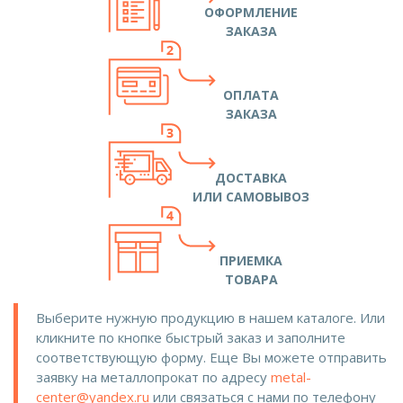
ОФОРМЛЕНИЕ
ЗАКАЗА
ОПЛАТА
ЗАКАЗА
ДОСТАВКА
ИЛИ САМОВЫВОЗ
ПРИЕМКА
ТОВАРА
Выберите нужную продукцию в нашем каталоге. Или
кликните по кнопке быстрый заказ и заполните
соответствующую форму. Еще Вы можете отправить
заявку на металлопрокат по адресу
metal-
center@yandex.ru
или связаться с нами по телефону