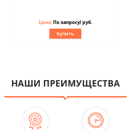
Цена:
По запросу! руб.
Купить
НАШИ ПРЕИМУЩЕСТВА