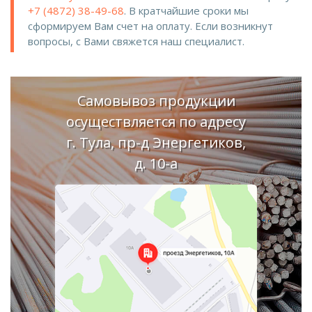
+7 (4872) 38-49-68
. В кратчайшие сроки мы
сформируем Вам счет на оплату. Если возникнут
вопросы, с Вами свяжется наш специалист.
Самовывоз продукции
осуществляется по адресу
г. Тула, пр-д Энергетиков,
д. 10-а