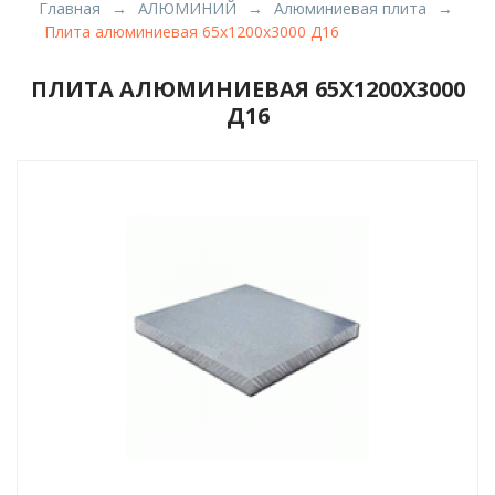
Главная
АЛЮМИНИЙ
Алюминиевая плита
Плита алюминиевая 65х1200х3000 Д16
ПЛИТА АЛЮМИНИЕВАЯ 65Х1200Х3000
Д16