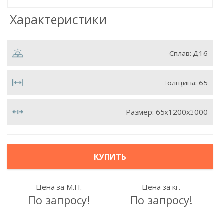
Характеристики
Сплав:
Д16
Толщина:
65
Размер:
65х1200х3000
КУПИТЬ
Цена за М.П.
Цена за кг.
По запросу!
По запросу!