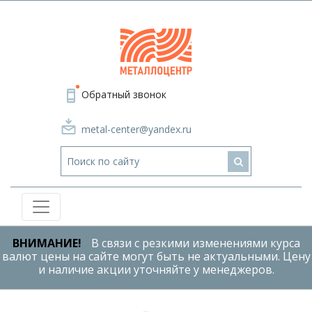
Обратный звонок
metal-center@yandex.ru
ВНИМАНИЕ!
В связи с резкими изменениями курса
валют цены на сайте могут быть не актуальными. Цену
и наличие акции уточняйте у менеджеров.