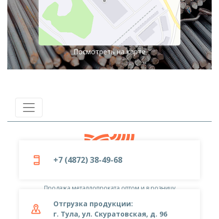
Посмотреть на карте
+7 (4872) 38-49-68
© 2019-2026
ООО «Металлоцентр»
Продажа металлопроката оптом и в розницу
Отгрузка продукции:
г. Тула, ул. Скуратовская, д. 96