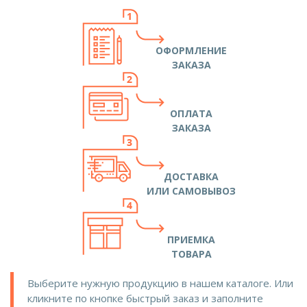
ОФОРМЛЕНИЕ
ЗАКАЗА
ОПЛАТА
ЗАКАЗА
ДОСТАВКА
ИЛИ САМОВЫВОЗ
ПРИЕМКА
ТОВАРА
Выберите нужную продукцию в нашем каталоге. Или
кликните по кнопке быстрый заказ и заполните