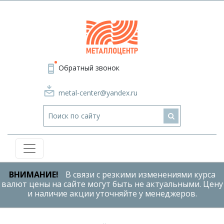
Обратный звонок
metal-center@yandex.ru
ВНИМАНИЕ!
В связи с резкими изменениями курса
валют цены на сайте могут быть не актуальными. Цену
и наличие акции уточняйте у менеджеров.