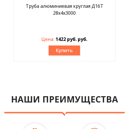
Труба алюминиевая круглая Д16Т
28x4x3000
Цена:
1422 руб. руб.
Купить
НАШИ ПРЕИМУЩЕСТВА