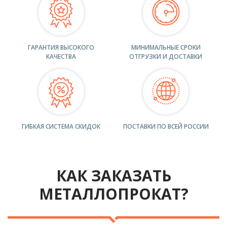
ГАРАНТИЯ ВЫСОКОГО
МИНИМАЛЬНЫЕ СРОКИ
КАЧЕСТВА
ОТГРУЗКИ И ДОСТАВКИ
ГИБКАЯ СИСТЕМА СКИДОК
ПОСТАВКИ ПО ВСЕЙ РОССИИ
КАК ЗАКАЗАТЬ
МЕТАЛЛОПРОКАТ?