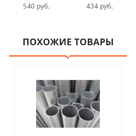
540 руб.
434 руб.
ПОХОЖИЕ ТОВАРЫ