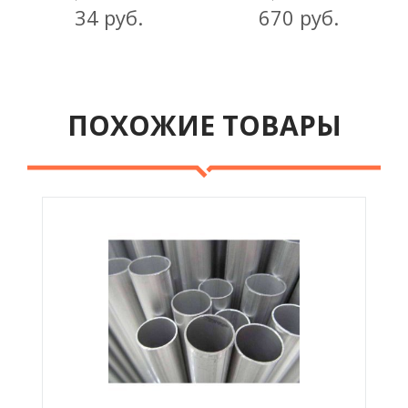
34 руб.
670 руб.
ПОХОЖИЕ ТОВАРЫ