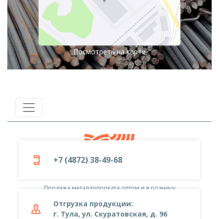
Посмотреть на карте
+7 (4872) 38-49-68
© 2019-2026
ООО «Металлоцентр»
Продажа металлопроката оптом и в розницу
Отгрузка продукции:
г. Тула, ул. Скуратовская, д. 96