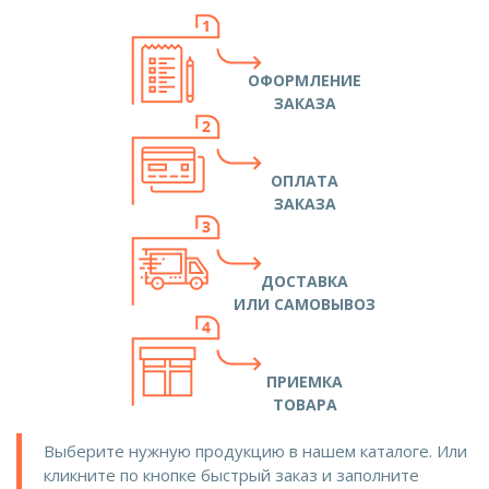
ОФОРМЛЕНИЕ
ЗАКАЗА
ОПЛАТА
ЗАКАЗА
ДОСТАВКА
ИЛИ САМОВЫВОЗ
ПРИЕМКА
ТОВАРА
Выберите нужную продукцию в нашем каталоге. Или
кликните по кнопке быстрый заказ и заполните