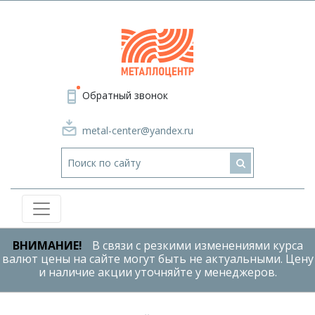
Обратный звонок
metal-center@yandex.ru
ВНИМАНИЕ!
В связи с резкими изменениями курса
валют цены на сайте могут быть не актуальными. Цену
и наличие акции уточняйте у менеджеров.