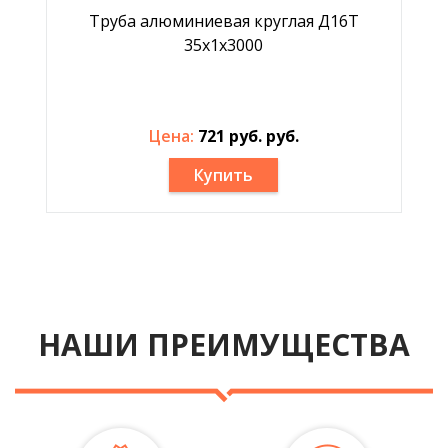
Труба алюминиевая круглая Д16Т
35x1x3000
Цена:
721 руб. руб.
Купить
НАШИ ПРЕИМУЩЕСТВА