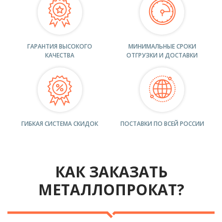
ГАРАНТИЯ ВЫСОКОГО
МИНИМАЛЬНЫЕ СРОКИ
КАЧЕСТВА
ОТГРУЗКИ И ДОСТАВКИ
ГИБКАЯ СИСТЕМА СКИДОК
ПОСТАВКИ ПО ВСЕЙ РОССИИ
КАК ЗАКАЗАТЬ
МЕТАЛЛОПРОКАТ?