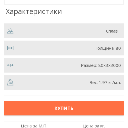
Характеристики
Сплав:
Толщина:
80
Размер:
80х3х3000
Вес:
1.97 кг/м.п.
КУПИТЬ
Цена за М.П.
Цена за кг.