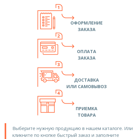
ОФОРМЛЕНИЕ
ЗАКАЗА
ОПЛАТА
ЗАКАЗА
ДОСТАВКА
ИЛИ САМОВЫВОЗ
ПРИЕМКА
ТОВАРА
Выберите нужную продукцию в нашем каталоге. Или
кликните по кнопке быстрый заказ и заполните