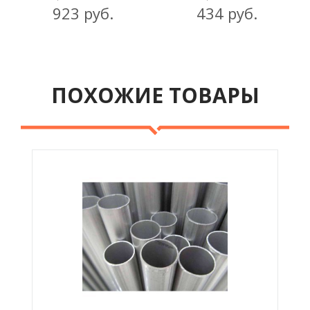
923 руб.
434 руб.
ПОХОЖИЕ ТОВАРЫ