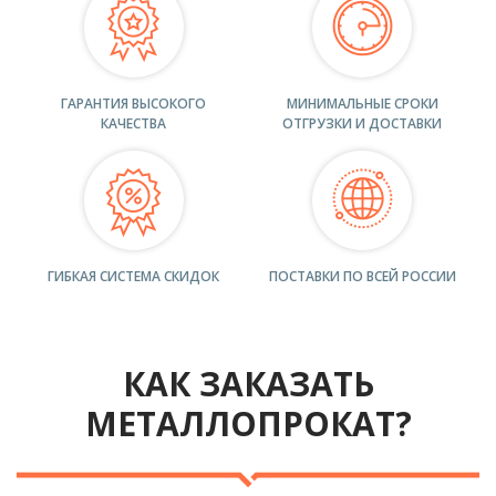
ГАРАНТИЯ ВЫСОКОГО
МИНИМАЛЬНЫЕ СРОКИ
КАЧЕСТВА
ОТГРУЗКИ И ДОСТАВКИ
ГИБКАЯ СИСТЕМА СКИДОК
ПОСТАВКИ ПО ВСЕЙ РОССИИ
КАК ЗАКАЗАТЬ
МЕТАЛЛОПРОКАТ?