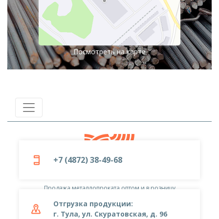
Посмотреть на карте
+7 (4872) 38-49-68
© 2019-2026
ООО «Металлоцентр»
Продажа металлопроката оптом и в розницу
Отгрузка продукции:
г. Тула, ул. Скуратовская, д. 96