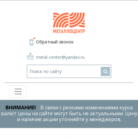
Обратный звонок
metal-center@yandex.ru
ВНИМАНИЕ!
В связи с резкими изменениями курса
валют цены на сайте могут быть не актуальными. Цену
и наличие акции уточняйте у менеджеров.