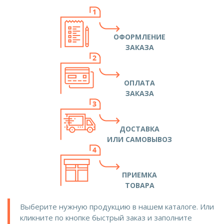
ОФОРМЛЕНИЕ
ЗАКАЗА
ОПЛАТА
ЗАКАЗА
ДОСТАВКА
ИЛИ САМОВЫВОЗ
ПРИЕМКА
ТОВАРА
Выберите нужную продукцию в нашем каталоге. Или
кликните по кнопке быстрый заказ и заполните