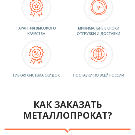
ГАРАНТИЯ ВЫСОКОГО
МИНИМАЛЬНЫЕ СРОКИ
КАЧЕСТВА
ОТГРУЗКИ И ДОСТАВКИ
ГИБКАЯ СИСТЕМА СКИДОК
ПОСТАВКИ ПО ВСЕЙ РОССИИ
КАК ЗАКАЗАТЬ
МЕТАЛЛОПРОКАТ?