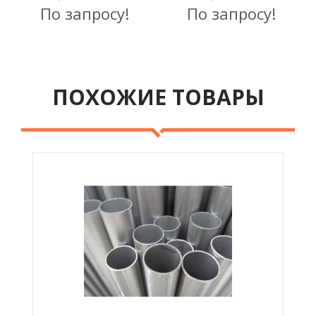
По запросу!
По запросу!
ПОХОЖИЕ ТОВАРЫ