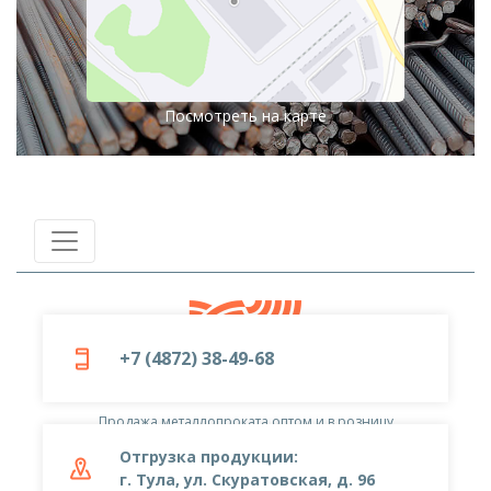
Посмотреть на карте
+7 (4872) 38-49-68
© 2019-2026
ООО «Металлоцентр»
Продажа металлопроката оптом и в розницу
Отгрузка продукции:
г. Тула, ул. Скуратовская, д. 96