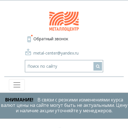
Обратный звонок
metal-center@yandex.ru
ВНИМАНИЕ!
В связи с резкими изменениями курса
валют цены на сайте могут быть не актуальными. Цену
и наличие акции уточняйте у менеджеров.