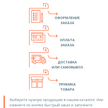
ОФОРМЛЕНИЕ
ЗАКАЗА
ОПЛАТА
ЗАКАЗА
ДОСТАВКА
ИЛИ САМОВЫВОЗ
ПРИЕМКА
ТОВАРА
Выберите нужную продукцию в нашем каталоге. Или
кликните по кнопке быстрый заказ и заполните