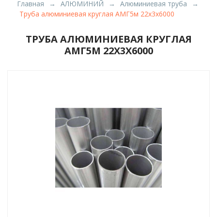
Главная
АЛЮМИНИЙ
Алюминиевая труба
Труба алюминиевая круглая АМГ5м 22х3х6000
ТРУБА АЛЮМИНИЕВАЯ КРУГЛАЯ
АМГ5М 22Х3Х6000