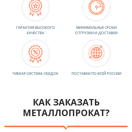
ГАРАНТИЯ ВЫСОКОГО
МИНИМАЛЬНЫЕ СРОКИ
КАЧЕСТВА
ОТГРУЗКИ И ДОСТАВКИ
ГИБКАЯ СИСТЕМА СКИДОК
ПОСТАВКИ ПО ВСЕЙ РОССИИ
КАК ЗАКАЗАТЬ
МЕТАЛЛОПРОКАТ?