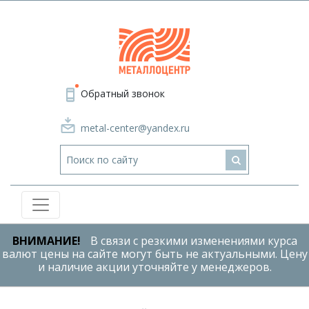
Обратный звонок
metal-center@yandex.ru
ВНИМАНИЕ!
В связи с резкими изменениями курса
валют цены на сайте могут быть не актуальными. Цену
и наличие акции уточняйте у менеджеров.