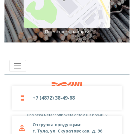
Посмотреть на карте
+7 (4872) 38-49-68
© 2019-2026
ООО «Металлоцентр»
Продажа металлопроката оптом и в розницу
Отгрузка продукции:
г. Тула, ул. Скуратовская, д. 96