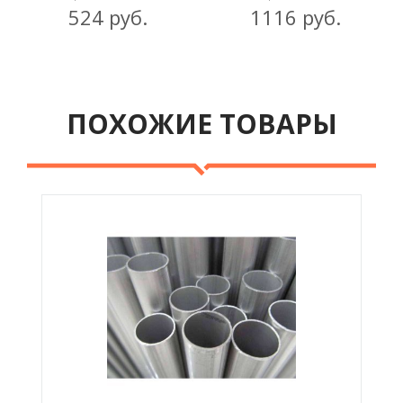
524 руб.
1116 руб.
ПОХОЖИЕ ТОВАРЫ