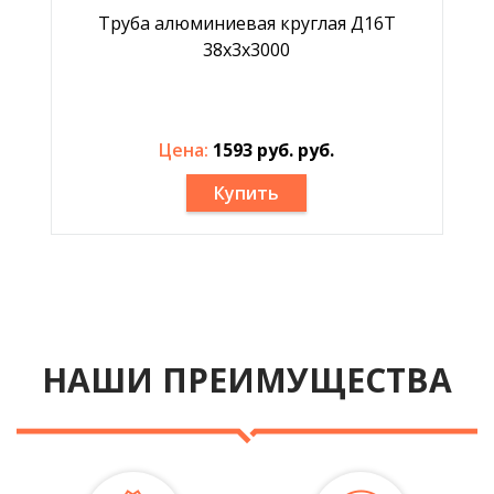
Труба алюминиевая круглая Д16Т
38x3x3000
Цена:
1593 руб. руб.
Купить
НАШИ ПРЕИМУЩЕСТВА