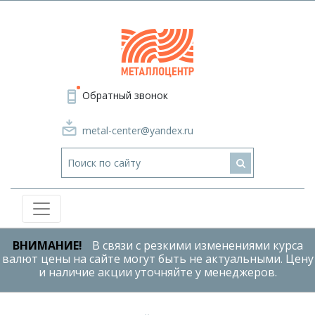
Обратный звонок
metal-center@yandex.ru
ВНИМАНИЕ!
В связи с резкими изменениями курса
валют цены на сайте могут быть не актуальными. Цену
и наличие акции уточняйте у менеджеров.