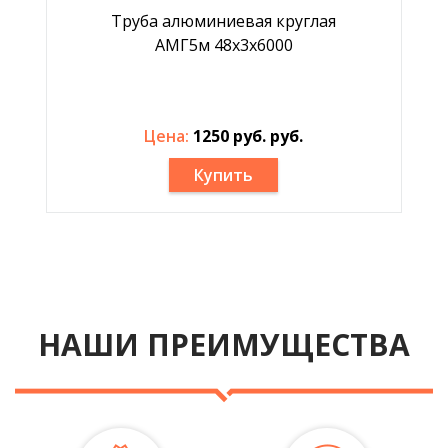
Труба алюминиевая круглая
АМГ5м 48х3х6000
Цена:
1250 руб. руб.
Купить
НАШИ ПРЕИМУЩЕСТВА