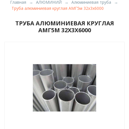
Главная
АЛЮМИНИЙ
Алюминиевая труба
Труба алюминиевая круглая АМГ5м 32х3х6000
ТРУБА АЛЮМИНИЕВАЯ КРУГЛАЯ
АМГ5М 32Х3Х6000