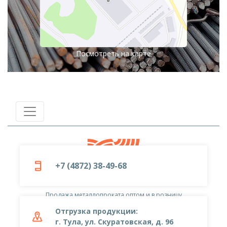
Посмотреть на карте
+7 (4872) 38-49-68
© 2019-2026
ООО «Металлоцентр»
Продажа металлопроката оптом и в розницу
Отгрузка продукции:
г. Тула, ул. Скуратовская, д. 96