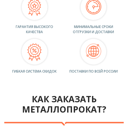
ГАРАНТИЯ ВЫСОКОГО
МИНИМАЛЬНЫЕ СРОКИ
КАЧЕСТВА
ОТГРУЗКИ И ДОСТАВКИ
ГИБКАЯ СИСТЕМА СКИДОК
ПОСТАВКИ ПО ВСЕЙ РОССИИ
КАК ЗАКАЗАТЬ
МЕТАЛЛОПРОКАТ?