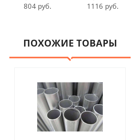
804 руб.
1116 руб.
ПОХОЖИЕ ТОВАРЫ