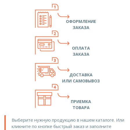
ОФОРМЛЕНИЕ
ЗАКАЗА
ОПЛАТА
ЗАКАЗА
ДОСТАВКА
ИЛИ САМОВЫВОЗ
ПРИЕМКА
ТОВАРА
Выберите нужную продукцию в нашем каталоге. Или
кликните по кнопке быстрый заказ и заполните