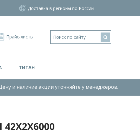
Доставка в регионы по России
Прайс-листы
А
ТИТАН
Цену и наличие акции уточняйте у менеджеров.
42Х2Х6000