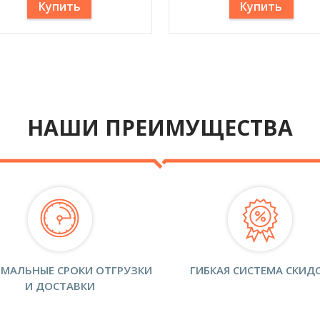
Купить
Купить
НАШИ ПРЕИМУЩЕСТВА
МАЛЬНЫЕ СРОКИ ОТГРУЗКИ
ГИБКАЯ СИСТЕМА СКИД
И ДОСТАВКИ