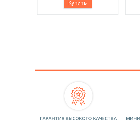
Купить
ГАРАНТИЯ ВЫСОКОГО КАЧЕСТВА
МИНИ