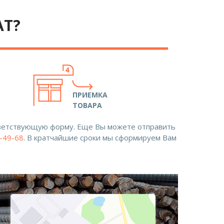
АТ?
ПРИЕМКА
ТОВАРА
ответствующую форму. Еще Вы можете отправить
8-49-68
. В кратчайшие сроки мы сформируем Вам