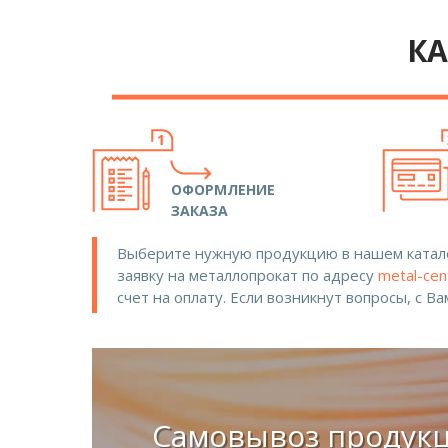
КА
ОФОРМЛЕНИЕ
ЗАКАЗА
Выберите нужную продукцию в нашем катало
заявку на металлопрокат по адресу
metal-cen
счет на оплату. Если возникнут вопросы, с В
Самовывоз продук