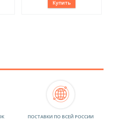
Купить
ОК
ПОСТАВКИ ПО ВСЕЙ РОССИИ