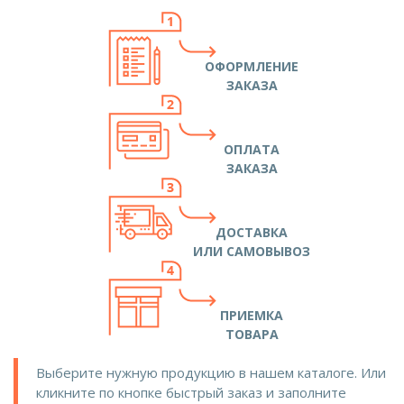
ОФОРМЛЕНИЕ
ЗАКАЗА
ОПЛАТА
ЗАКАЗА
ДОСТАВКА
ИЛИ САМОВЫВОЗ
ПРИЕМКА
ТОВАРА
Выберите нужную продукцию в нашем каталоге. Или
кликните по кнопке быстрый заказ и заполните