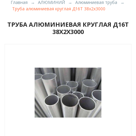
Главная
АЛЮМИНИЙ
Алюминиевая труба
Труба алюминиевая круглая Д16Т 38x2x3000
ТРУБА АЛЮМИНИЕВАЯ КРУГЛАЯ Д16Т
38X2X3000