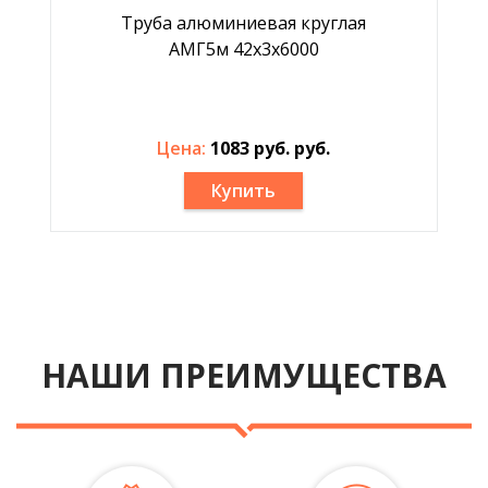
Труба алюминиевая круглая
АМГ5м 42х3х6000
Цена:
1083 руб. руб.
Купить
НАШИ ПРЕИМУЩЕСТВА