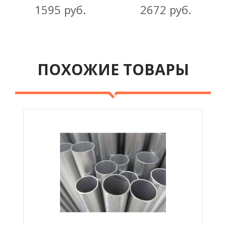
1595 руб.
2672 руб.
ПОХОЖИЕ ТОВАРЫ