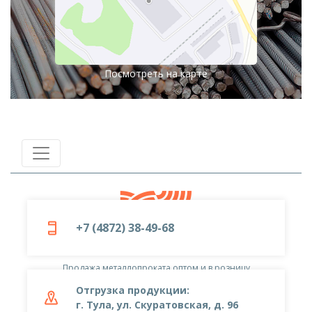
Посмотреть на карте
+7 (4872) 38-49-68
© 2019-2026
ООО «Металлоцентр»
Продажа металлопроката оптом и в розницу
Отгрузка продукции:
г. Тула, ул. Скуратовская, д. 96