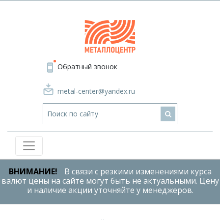
Обратный звонок
metal-center@yandex.ru
ВНИМАНИЕ!
В связи с резкими изменениями курса
валют цены на сайте могут быть не актуальными. Цену
и наличие акции уточняйте у менеджеров.