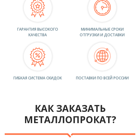
ГАРАНТИЯ ВЫСОКОГО
МИНИМАЛЬНЫЕ СРОКИ
КАЧЕСТВА
ОТГРУЗКИ И ДОСТАВКИ
ГИБКАЯ СИСТЕМА СКИДОК
ПОСТАВКИ ПО ВСЕЙ РОССИИ
КАК ЗАКАЗАТЬ
МЕТАЛЛОПРОКАТ?