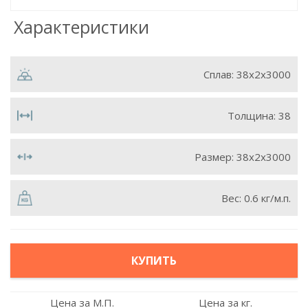
Характеристики
Сплав:
38x2x3000
Толщина:
38
Размер:
38х2х3000
Вес:
0.6 кг/м.п.
КУПИТЬ
Цена за М.П.
Цена за кг.