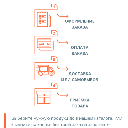
ОФОРМЛЕНИЕ
ЗАКАЗА
ОПЛАТА
ЗАКАЗА
ДОСТАВКА
ИЛИ САМОВЫВОЗ
ПРИЕМКА
ТОВАРА
Выберите нужную продукцию в нашем каталоге. Или
кликните по кнопке быстрый заказ и заполните