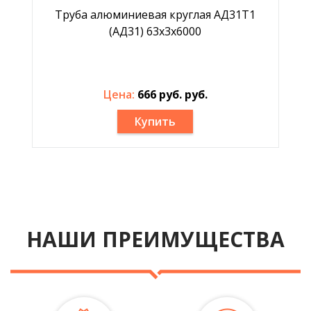
Труба алюминиевая круглая АД31Т1
(АД31) 63х3х6000
Цена:
666 руб. руб.
Купить
НАШИ ПРЕИМУЩЕСТВА