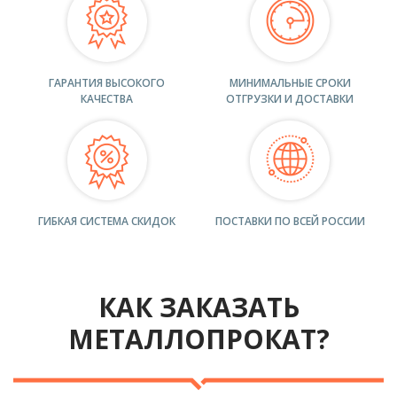
ГАРАНТИЯ ВЫСОКОГО
МИНИМАЛЬНЫЕ СРОКИ
КАЧЕСТВА
ОТГРУЗКИ И ДОСТАВКИ
ГИБКАЯ СИСТЕМА СКИДОК
ПОСТАВКИ ПО ВСЕЙ РОССИИ
КАК ЗАКАЗАТЬ
МЕТАЛЛОПРОКАТ?