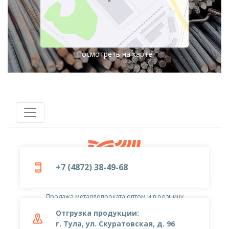
Посмотреть на карте
+7 (4872) 38-49-68
© 2019-2026
ООО «Металлоцентр»
Продажа металлопроката оптом и в розницу
Отгрузка продукции:
г. Тула, ул. Скуратовская, д. 96