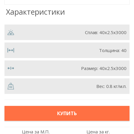
Характеристики
Сплав:
40x2.5x3000
Толщина:
40
Размер:
40х2.5х3000
Вес:
0.8 кг/м.п.
КУПИТЬ
Цена за М.П.
Цена за кг.