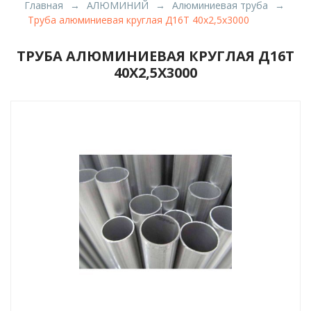
Главная
АЛЮМИНИЙ
Алюминиевая труба
Труба алюминиевая круглая Д16Т 40x2,5x3000
ТРУБА АЛЮМИНИЕВАЯ КРУГЛАЯ Д16Т
40X2,5X3000