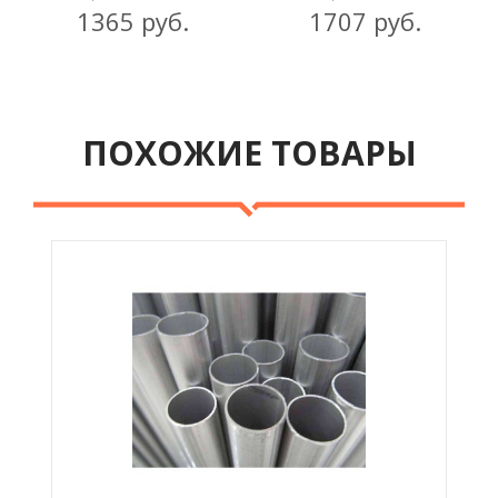
1365 руб.
1707 руб.
ПОХОЖИЕ ТОВАРЫ