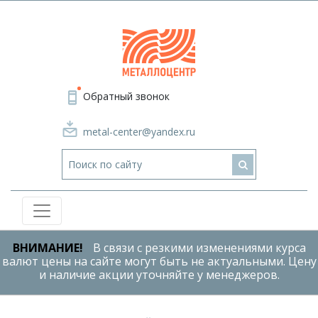
Обратный звонок
metal-center@yandex.ru
ВНИМАНИЕ!
В связи с резкими изменениями курса
валют цены на сайте могут быть не актуальными. Цену
и наличие акции уточняйте у менеджеров.