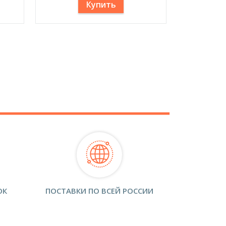
Купить
ОК
ПОСТАВКИ ПО ВСЕЙ РОССИИ