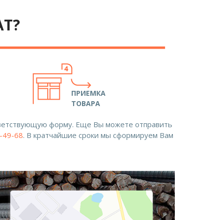
АТ?
ПРИЕМКА
ТОВАРА
ответствующую форму. Еще Вы можете отправить
8-49-68
. В кратчайшие сроки мы сформируем Вам