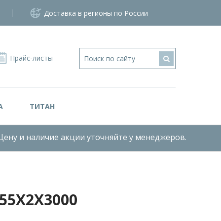
Доставка в регионы по России
Прайс-листы
А
ТИТАН
Цену и наличие акции уточняйте у менеджеров.
55X2X3000