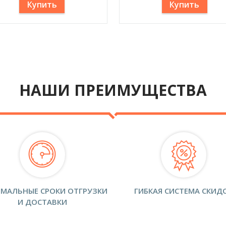
Купить
Купить
НАШИ ПРЕИМУЩЕСТВА
МАЛЬНЫЕ СРОКИ ОТГРУЗКИ
ГИБКАЯ СИСТЕМА СКИД
И ДОСТАВКИ