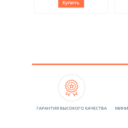
Купить
ГАРАНТИЯ ВЫСОКОГО КАЧЕСТВА
МИНИ