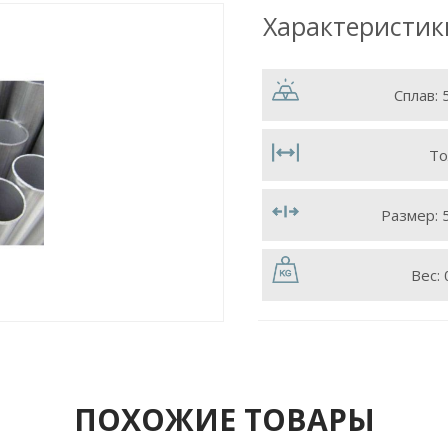
Характеристик
Сплав:
То
Размер:
Вес:
ПОХОЖИЕ ТОВАРЫ