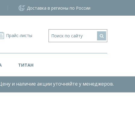
Доставка в регионы по России
Прайс-листы
А
ТИТАН
Цену и наличие акции уточняйте у менеджеров.