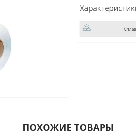
Характеристик
Спла
ПОХОЖИЕ ТОВАРЫ