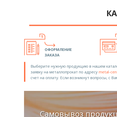
КА
ОФОРМЛЕНИЕ
ЗАКАЗА
Выберите нужную продукцию в нашем катало
заявку на металлопрокат по адресу
metal-cen
счет на оплату. Если возникнут вопросы, с В
Самовывоз продук