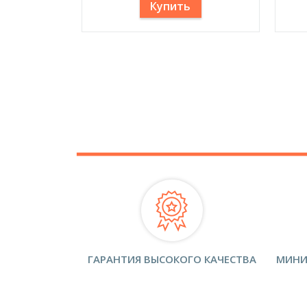
Купить
ГАРАНТИЯ ВЫСОКОГО КАЧЕСТВА
МИНИ