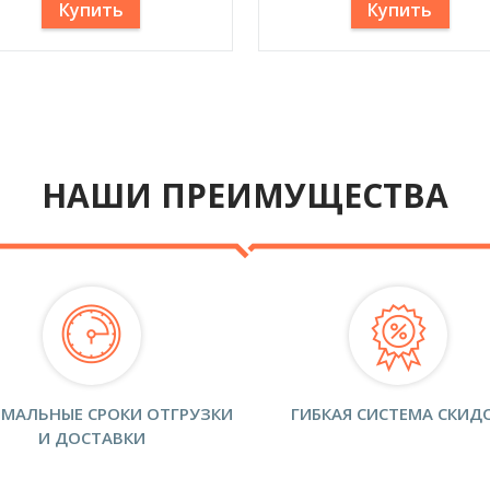
Купить
Купить
НАШИ ПРЕИМУЩЕСТВА
МАЛЬНЫЕ СРОКИ ОТГРУЗКИ
ГИБКАЯ СИСТЕМА СКИД
И ДОСТАВКИ