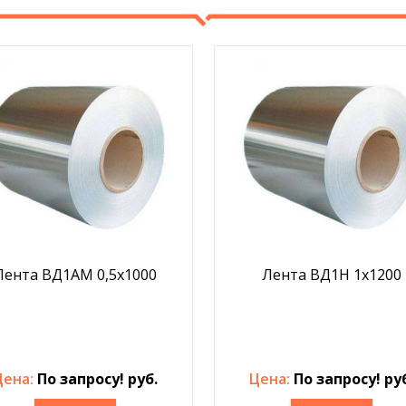
Лента ВД1АМ 0,5х1000
Лента ВД1Н 1х1200
Цена:
По запросу! руб.
Цена:
По запросу! ру