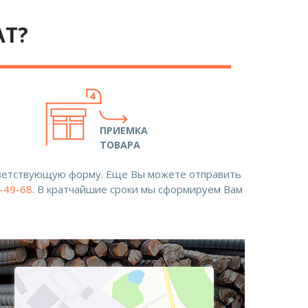
АТ?
ПРИЕМКА
ТОВАРА
ответствующую форму. Еще Вы можете отправить
8-49-68
. В кратчайшие сроки мы сформируем Вам