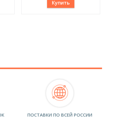
Купить
ОК
ПОСТАВКИ ПО ВСЕЙ РОССИИ