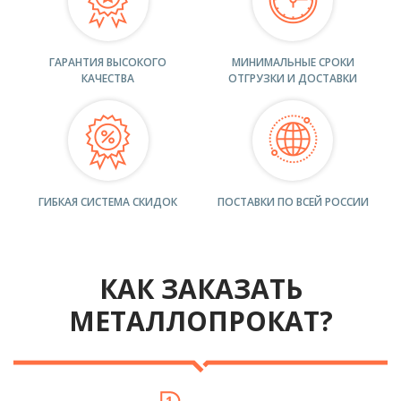
ГАРАНТИЯ ВЫСОКОГО
МИНИМАЛЬНЫЕ СРОКИ
КАЧЕСТВА
ОТГРУЗКИ И ДОСТАВКИ
ГИБКАЯ СИСТЕМА СКИДОК
ПОСТАВКИ ПО ВСЕЙ РОССИИ
КАК ЗАКАЗАТЬ
МЕТАЛЛОПРОКАТ?