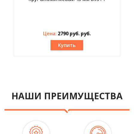
Цена:
2790 руб. руб.
Купить
НАШИ ПРЕИМУЩЕСТВА