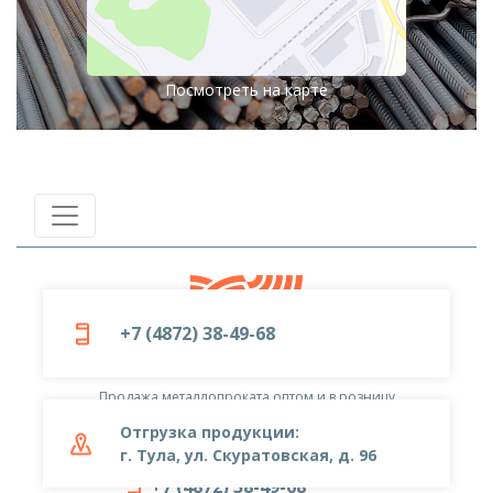
Посмотреть на карте
+7 (4872) 38-49-68
© 2019-2026
ООО «Металлоцентр»
Продажа металлопроката оптом и в розницу
Отгрузка продукции:
г. Тула, ул. Скуратовская, д. 96
+7 (4872) 38-49-68