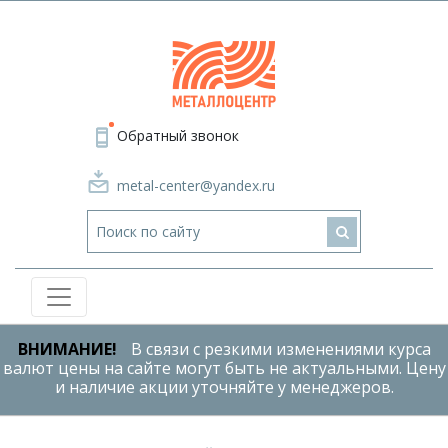
Обратный звонок
metal-center@yandex.ru
ВНИМАНИЕ!
В связи с резкими изменениями курса
валют цены на сайте могут быть не актуальными. Цену
и наличие акции уточняйте у менеджеров.