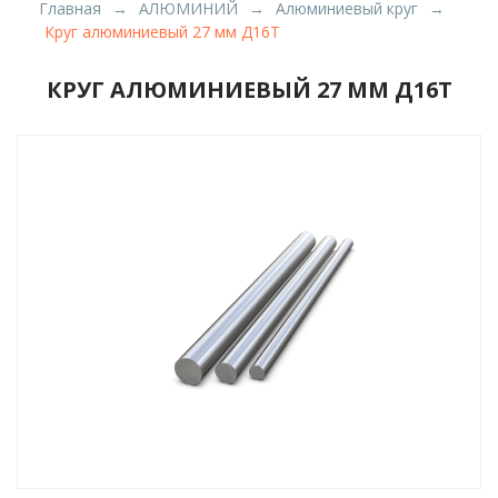
Главная
АЛЮМИНИЙ
Алюминиевый круг
Круг алюминиевый 27 мм Д16Т
КРУГ АЛЮМИНИЕВЫЙ 27 ММ Д16Т