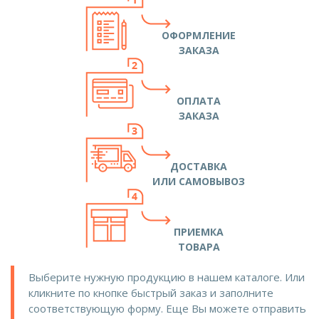
ОФОРМЛЕНИЕ
ЗАКАЗА
ОПЛАТА
ЗАКАЗА
ДОСТАВКА
ИЛИ САМОВЫВОЗ
ПРИЕМКА
ТОВАРА
Выберите нужную продукцию в нашем каталоге. Или
кликните по кнопке быстрый заказ и заполните
соответствующую форму. Еще Вы можете отправить