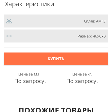
Характеристики
Сплав:
АМГ3
Размер:
46х0х0
КУПИТЬ
Цена за М.П.
Цена за кг.
По запросу!
По запросу!
ПОХОЖИЕ ТОВАРЫ