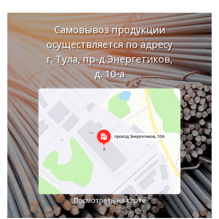
Самовывоз продукции
осуществляется по адресу
г. Тула, пр-д Энергетиков,
д. 10-а
Посмотреть на карте