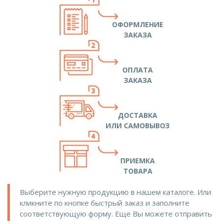
ОФОРМЛЕНИЕ
ЗАКАЗА
ОПЛАТА
ЗАКАЗА
ДОСТАВКА
ИЛИ САМОВЫВОЗ
ПРИЕМКА
ТОВАРА
Выберите нужную продукцию в нашем каталоге. Или
кликните по кнопке быстрый заказ и заполните
соответствующую форму. Еще Вы можете отправить