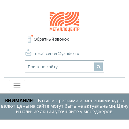
Обратный звонок
metal-center@yandex.ru
ВНИМАНИЕ!
В связи с резкими изменениями курса
валют цены на сайте могут быть не актуальными. Цену
и наличие акции уточняйте у менеджеров.