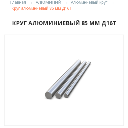
Главная
АЛЮМИНИЙ
Алюминиевый круг
Круг алюминиевый 85 мм Д16Т
КРУГ АЛЮМИНИЕВЫЙ 85 ММ Д16Т