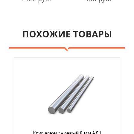
ПОХОЖИЕ ТОВАРЫ
Круг алюминиевый 8 мм АД1