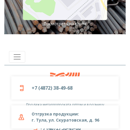
Посмотреть на карте
+7 (4872) 38-49-68
© 2019-2026
ООО «Металлоцентр»
Продажа металлопроката оптом и в розницу
Отгрузка продукции:
г. Тула, ул. Скуратовская, д. 96
+7 (4872) 38-49-68