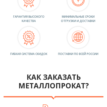
ГАРАНТИЯ ВЫСОКОГО
МИНИМАЛЬНЫЕ СРОКИ
КАЧЕСТВА
ОТГРУЗКИ И ДОСТАВКИ
ГИБКАЯ СИСТЕМА СКИДОК
ПОСТАВКИ ПО ВСЕЙ РОССИИ
КАК ЗАКАЗАТЬ
МЕТАЛЛОПРОКАТ?