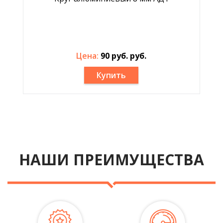
Цена:
90 руб. руб.
Купить
НАШИ ПРЕИМУЩЕСТВА