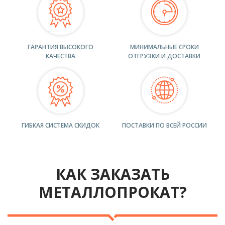
ГАРАНТИЯ ВЫСОКОГО
МИНИМАЛЬНЫЕ СРОКИ
КАЧЕСТВА
ОТГРУЗКИ И ДОСТАВКИ
ГИБКАЯ СИСТЕМА СКИДОК
ПОСТАВКИ ПО ВСЕЙ РОССИИ
КАК ЗАКАЗАТЬ
МЕТАЛЛОПРОКАТ?