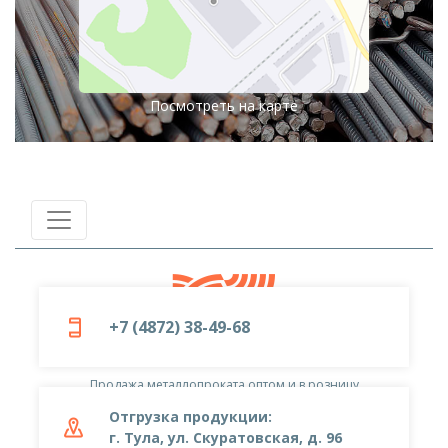
Посмотреть на карте
+7 (4872) 38-49-68
© 2019-2026
ООО «Металлоцентр»
Продажа металлопроката оптом и в розницу
Отгрузка продукции:
г. Тула, ул. Скуратовская, д. 96