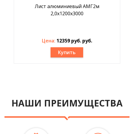
Лист алюминиевый АМГ2м
2,0х1200х3000
Цена:
12359 руб. руб.
Купить
НАШИ ПРЕИМУЩЕСТВА