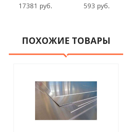
17381 руб.
593 руб.
ПОХОЖИЕ ТОВАРЫ