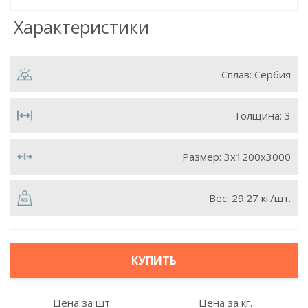
Характеристики
Сплав:
Сербия
Толщина:
3
Размер:
3х1200х3000
Вес:
29.27 кг/шт.
КУПИТЬ
Цена за шт.
Цена за кг.