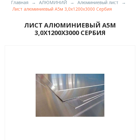
Главная
АЛЮМИНИЙ
Алюминиевый лист
Лист алюминиевый А5м 3,0х1200х3000 Сербия
ЛИСТ АЛЮМИНИЕВЫЙ А5М
3,0Х1200Х3000 СЕРБИЯ