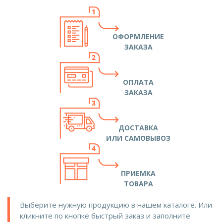
ОФОРМЛЕНИЕ
ЗАКАЗА
ОПЛАТА
ЗАКАЗА
ДОСТАВКА
ИЛИ САМОВЫВОЗ
ПРИЕМКА
ТОВАРА
Выберите нужную продукцию в нашем каталоге. Или
кликните по кнопке быстрый заказ и заполните