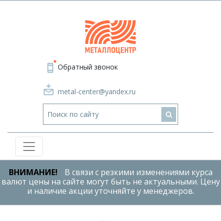
Обратный звонок
metal-center@yandex.ru
ВНИМАНИЕ!
В связи с резкими изменениями курса
валют цены на сайте могут быть не актуальными. Цену
и наличие акции уточняйте у менеджеров.