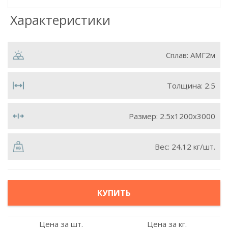
Характеристики
Сплав:
АМГ2м
Толщина:
2.5
Размер:
2.5х1200х3000
Вес:
24.12 кг/шт.
КУПИТЬ
Цена за шт.
Цена за кг.