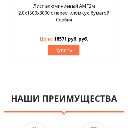
Лист алюминиевый АМГ2м
2,0х1500х3000 с перестилом сух. бумагой
Сербия
Цена:
18571 руб. руб.
Купить
НАШИ ПРЕИМУЩЕСТВА