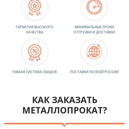
ГАРАНТИЯ ВЫСОКОГО
МИНИМАЛЬНЫЕ СРОКИ
КАЧЕСТВА
ОТГРУЗКИ И ДОСТАВКИ
ГИБКАЯ СИСТЕМА СКИДОК
ПОСТАВКИ ПО ВСЕЙ РОССИИ
КАК ЗАКАЗАТЬ
МЕТАЛЛОПРОКАТ?