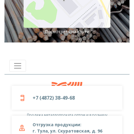
Посмотреть на карте
+7 (4872) 38-49-68
© 2019-2026
ООО «Металлоцентр»
Продажа металлопроката оптом и в розницу
Отгрузка продукции:
г. Тула, ул. Скуратовская, д. 96