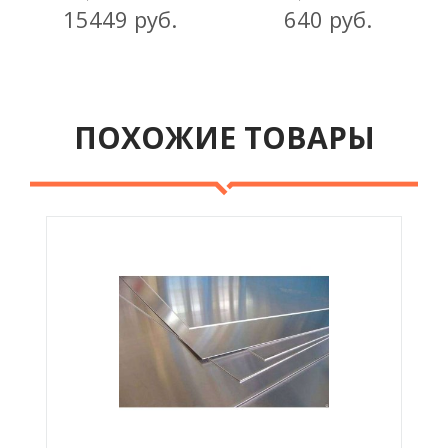
15449 руб.
640 руб.
ПОХОЖИЕ ТОВАРЫ