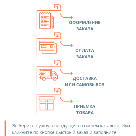
ОФОРМЛЕНИЕ
ЗАКАЗА
ОПЛАТА
ЗАКАЗА
ДОСТАВКА
ИЛИ САМОВЫВОЗ
ПРИЕМКА
ТОВАРА
Выберите нужную продукцию в нашем каталоге. Или
кликните по кнопке быстрый заказ и заполните