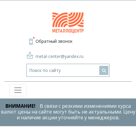
Обратный звонок
metal-center@yandex.ru
ВНИМАНИЕ!
В связи с резкими изменениями курса
валют цены на сайте могут быть не актуальными. Цену
и наличие акции уточняйте у менеджеров.