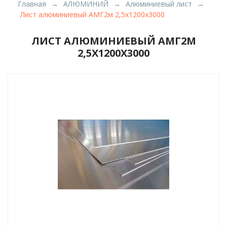
Главная
АЛЮМИНИЙ
Алюминиевый лист
Лист алюминиевый АМГ2м 2,5х1200х3000
ЛИСТ АЛЮМИНИЕВЫЙ АМГ2М
2,5Х1200Х3000