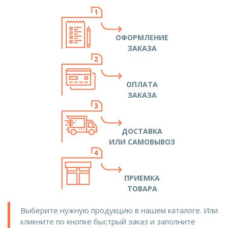
ОФОРМЛЕНИЕ
ЗАКАЗА
ОПЛАТА
ЗАКАЗА
ДОСТАВКА
ИЛИ САМОВЫВОЗ
ПРИЕМКА
ТОВАРА
Выберите нужную продукцию в нашем каталоге. Или
кликните по кнопке быстрый заказ и заполните