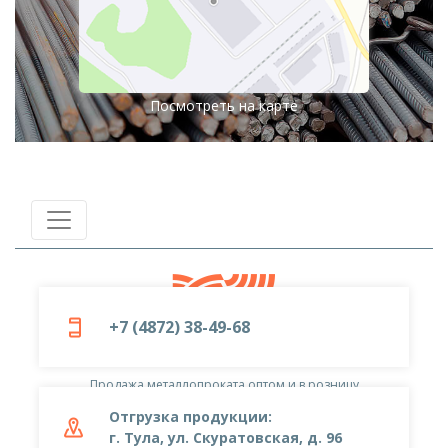
Посмотреть на карте
+7 (4872) 38-49-68
© 2019-2026
ООО «Металлоцентр»
Продажа металлопроката оптом и в розницу
Отгрузка продукции:
г. Тула, ул. Скуратовская, д. 96