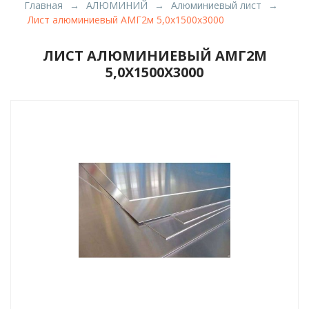
Главная
АЛЮМИНИЙ
Алюминиевый лист
Лист алюминиевый АМГ2м 5,0х1500х3000
ЛИСТ АЛЮМИНИЕВЫЙ АМГ2М
5,0Х1500Х3000