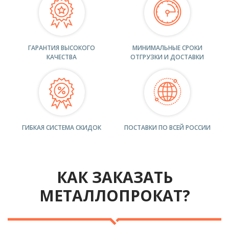
ГАРАНТИЯ ВЫСОКОГО
МИНИМАЛЬНЫЕ СРОКИ
КАЧЕСТВА
ОТГРУЗКИ И ДОСТАВКИ
ГИБКАЯ СИСТЕМА СКИДОК
ПОСТАВКИ ПО ВСЕЙ РОССИИ
КАК ЗАКАЗАТЬ
МЕТАЛЛОПРОКАТ?