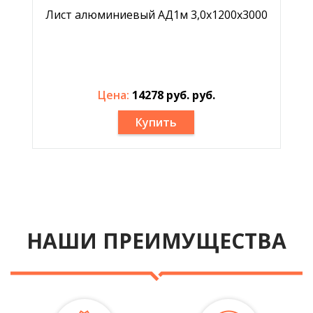
Лист алюминиевый АД1м 3,0х1200х3000
Цена:
14278 руб. руб.
Купить
НАШИ ПРЕИМУЩЕСТВА