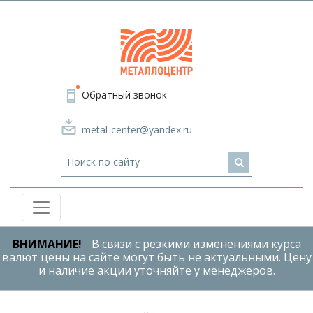
Обратный звонок
metal-center@yandex.ru
ВНИМАНИЕ!
В связи с резкими изменениями курса
валют цены на сайте могут быть не актуальными. Цену
и наличие акции уточняйте у менеджеров.