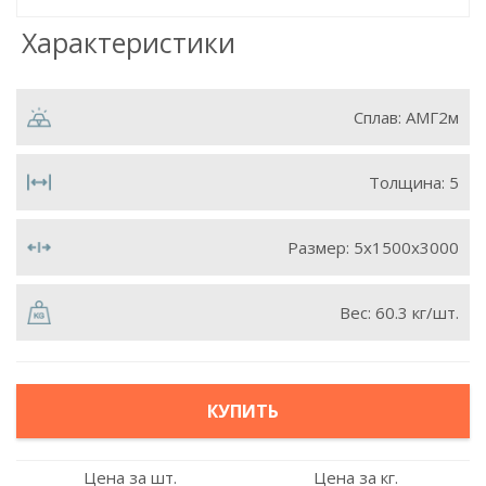
Характеристики
Сплав:
АМГ2м
Толщина:
5
Размер:
5х1500х3000
Вес:
60.3 кг/шт.
КУПИТЬ
Цена за шт.
Цена за кг.