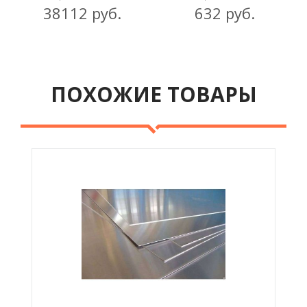
38112 руб.
632 руб.
ПОХОЖИЕ ТОВАРЫ