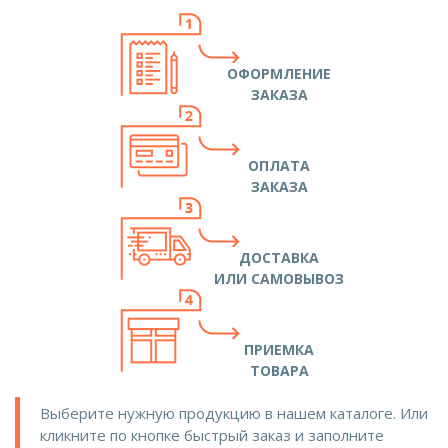
ОФОРМЛЕНИЕ
ЗАКАЗА
ОПЛАТА
ЗАКАЗА
ДОСТАВКА
ИЛИ САМОВЫВОЗ
ПРИЕМКА
ТОВАРА
Выберите нужную продукцию в нашем каталоге. Или
кликните по кнопке быстрый заказ и заполните