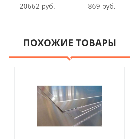
20662 руб.
869 руб.
ПОХОЖИЕ ТОВАРЫ