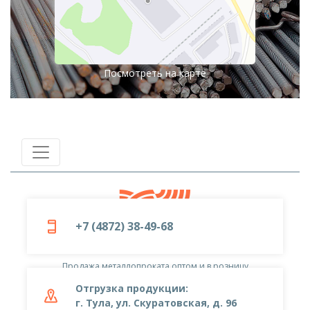
Посмотреть на карте
+7 (4872) 38-49-68
© 2019-2026
ООО «Металлоцентр»
Продажа металлопроката оптом и в розницу
Отгрузка продукции:
г. Тула, ул. Скуратовская, д. 96