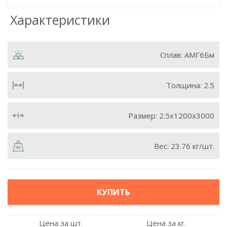
Характеристики
Сплав:
АМГ6Бм
Толщина:
2.5
Размер:
2.5х1200х3000
Вес:
23.76 кг/шт.
КУПИТЬ
Цена за шт.
Цена за кг.