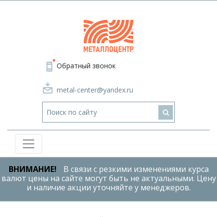
Обратный звонок
metal-center@yandex.ru
ВНИМАНИЕ!
В связи с резкими изменениями курса
валют цены на сайте могут быть не актуальными. Цену
и наличие акции уточняйте у менеджеров.