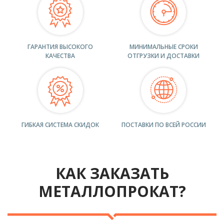
ГАРАНТИЯ ВЫСОКОГО
МИНИМАЛЬНЫЕ СРОКИ
КАЧЕСТВА
ОТГРУЗКИ И ДОСТАВКИ
ГИБКАЯ СИСТЕМА СКИДОК
ПОСТАВКИ ПО ВСЕЙ РОССИИ
КАК ЗАКАЗАТЬ
МЕТАЛЛОПРОКАТ?