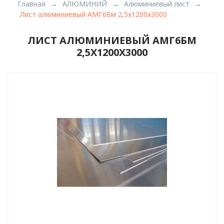
Главная
АЛЮМИНИЙ
Алюминиевый лист
Лист алюминиевый АМГ6Бм 2,5х1200х3000
ЛИСТ АЛЮМИНИЕВЫЙ АМГ6БМ
2,5Х1200Х3000