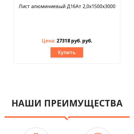
Лист алюминиевый Д16Ат 2,0х1500х3000
Цена:
27318 руб. руб.
Купить
НАШИ ПРЕИМУЩЕСТВА