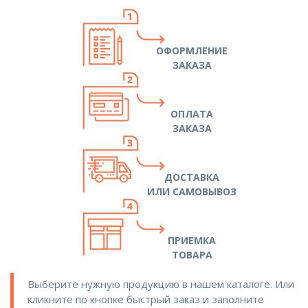
ОФОРМЛЕНИЕ
ЗАКАЗА
ОПЛАТА
ЗАКАЗА
ДОСТАВКА
ИЛИ САМОВЫВОЗ
ПРИЕМКА
ТОВАРА
Выберите нужную продукцию в нашем каталоге. Или
кликните по кнопке быстрый заказ и заполните