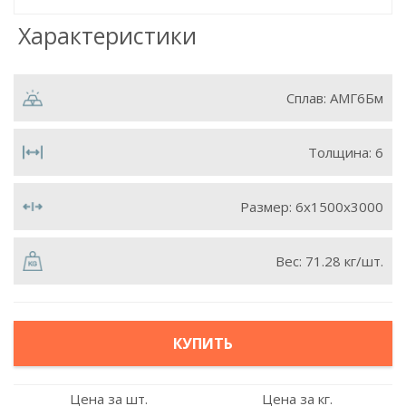
Характеристики
Сплав:
АМГ6Бм
Толщина:
6
Размер:
6х1500х3000
Вес:
71.28 кг/шт.
КУПИТЬ
Цена за шт.
Цена за кг.