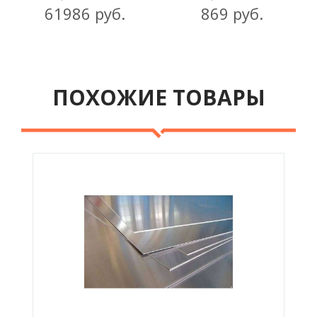
61986 руб.
869 руб.
ПОХОЖИЕ ТОВАРЫ