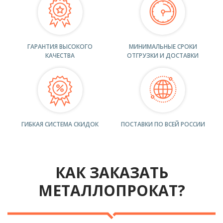
ГАРАНТИЯ ВЫСОКОГО
МИНИМАЛЬНЫЕ СРОКИ
КАЧЕСТВА
ОТГРУЗКИ И ДОСТАВКИ
ГИБКАЯ СИСТЕМА СКИДОК
ПОСТАВКИ ПО ВСЕЙ РОССИИ
КАК ЗАКАЗАТЬ
МЕТАЛЛОПРОКАТ?