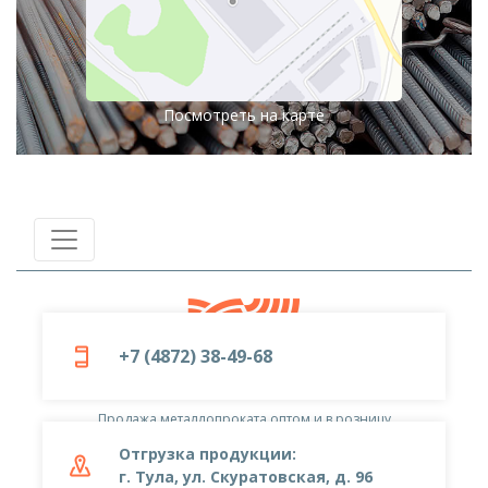
Посмотреть на карте
+7 (4872) 38-49-68
© 2019-2026
ООО «Металлоцентр»
Продажа металлопроката оптом и в розницу
Отгрузка продукции:
г. Тула, ул. Скуратовская, д. 96