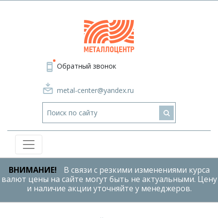
Обратный звонок
metal-center@yandex.ru
ВНИМАНИЕ!
В связи с резкими изменениями курса
валют цены на сайте могут быть не актуальными. Цену
и наличие акции уточняйте у менеджеров.