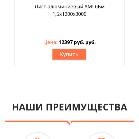
Лист алюминиевый АМГ6Бм
1,5х1200х3000
Цена:
12397 руб. руб.
Купить
НАШИ ПРЕИМУЩЕСТВА