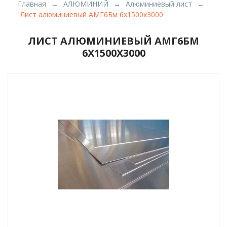
Главная
АЛЮМИНИЙ
Алюминиевый лист
Лист алюминиевый АМГ6Бм 6х1500х3000
ЛИСТ АЛЮМИНИЕВЫЙ АМГ6БМ
6Х1500Х3000