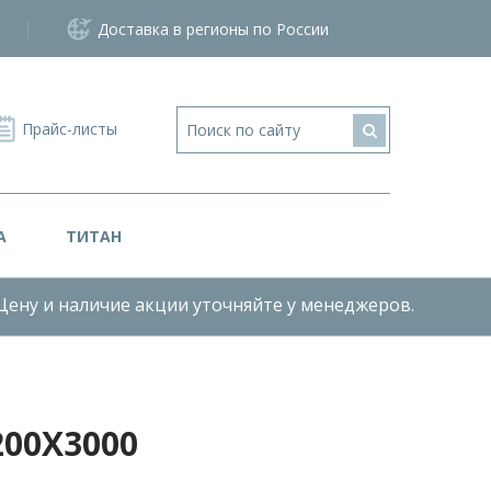
Доставка в регионы по России
Прайс-листы
А
ТИТАН
Цену и наличие акции уточняйте у менеджеров.
00Х3000