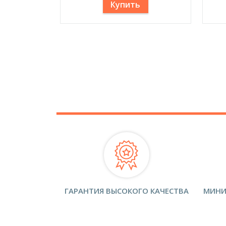
Купить
ГАРАНТИЯ ВЫСОКОГО КАЧЕСТВА
МИНИ