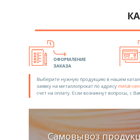
КА
ОФОРМЛЕНИЕ
ЗАКАЗА
Выберите нужную продукцию в нашем катало
заявку на металлопрокат по адресу
metal-cen
счет на оплату. Если возникнут вопросы, с В
Самовывоз продук