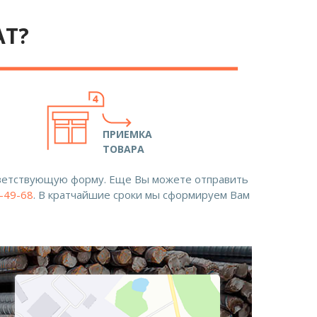
АТ?
ПРИЕМКА
ТОВАРА
ответствующую форму. Еще Вы можете отправить
8-49-68
. В кратчайшие сроки мы сформируем Вам