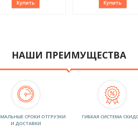
Купить
Купить
НАШИ ПРЕИМУЩЕСТВА
МАЛЬНЫЕ СРОКИ ОТГРУЗКИ
ГИБКАЯ СИСТЕМА СКИД
И ДОСТАВКИ