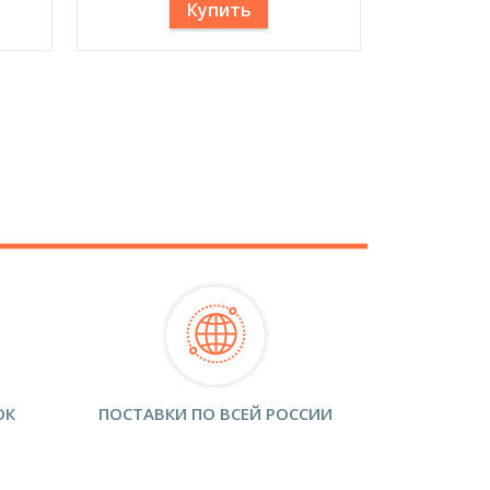
Купить
ОК
ПОСТАВКИ ПО ВСЕЙ РОССИИ