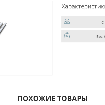
Характеристик
С
Вес:
ПОХОЖИЕ ТОВАРЫ