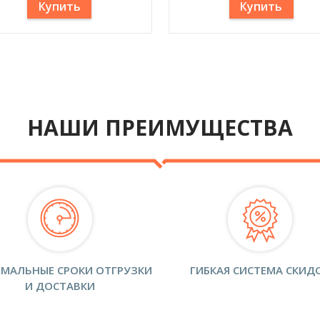
Купить
Купить
НАШИ ПРЕИМУЩЕСТВА
МАЛЬНЫЕ СРОКИ ОТГРУЗКИ
ГИБКАЯ СИСТЕМА СКИД
И ДОСТАВКИ