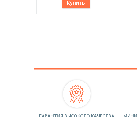
Купить
ГАРАНТИЯ ВЫСОКОГО КАЧЕСТВА
МИНИ