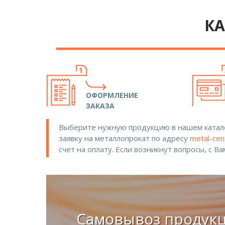
КА
ОФОРМЛЕНИЕ
ЗАКАЗА
Выберите нужную продукцию в нашем катало
заявку на металлопрокат по адресу
metal-cen
счет на оплату. Если возникнут вопросы, с В
Самовывоз продук