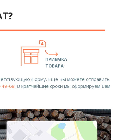
АТ?
ПРИЕМКА
ТОВАРА
ответствующую форму. Еще Вы можете отправить
8-49-68
. В кратчайшие сроки мы сформируем Вам