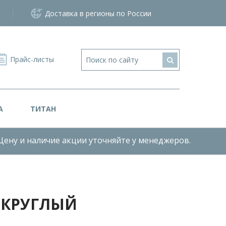
Доставка в регионы по России
Прайс-листы
А
ТИТАН
Цену и наличие акции уточняйте у менеджеров.
 КРУГЛЫЙ