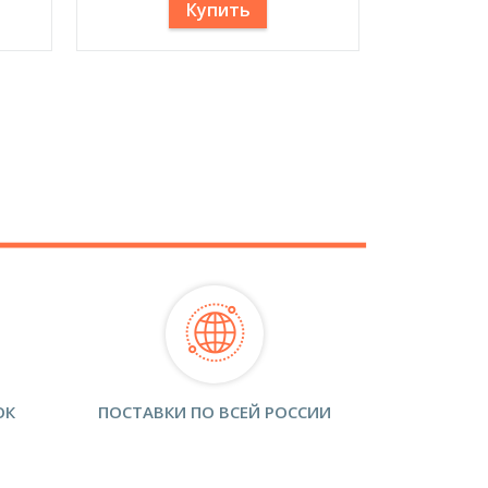
Купить
ОК
ПОСТАВКИ ПО ВСЕЙ РОССИИ