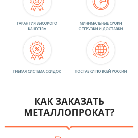
ГАРАНТИЯ ВЫСОКОГО
МИНИМАЛЬНЫЕ СРОКИ
КАЧЕСТВА
ОТГРУЗКИ И ДОСТАВКИ
ГИБКАЯ СИСТЕМА СКИДОК
ПОСТАВКИ ПО ВСЕЙ РОССИИ
КАК ЗАКАЗАТЬ
МЕТАЛЛОПРОКАТ?