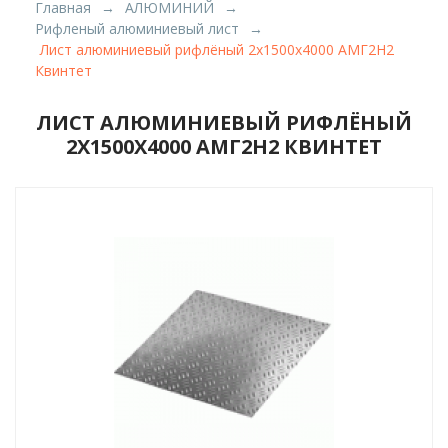
Главная
АЛЮМИНИЙ
Рифленый алюминиевый лист
Лист алюминиевый рифлёный 2х1500х4000 АМГ2Н2
Квинтет
ЛИСТ АЛЮМИНИЕВЫЙ РИФЛЁНЫЙ
2Х1500Х4000 АМГ2Н2 КВИНТЕТ