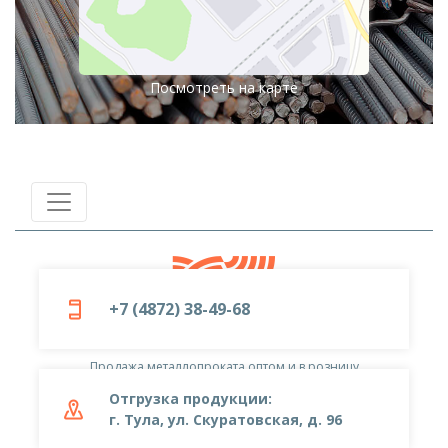
Посмотреть на карте
+7 (4872) 38-49-68
© 2019-2026
ООО «Металлоцентр»
Продажа металлопроката оптом и в розницу
Отгрузка продукции:
г. Тула, ул. Скуратовская, д. 96
+7 (4872) 38-49-68