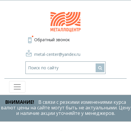
Обратный звонок
metal-center@yandex.ru
ВНИМАНИЕ!
В связи с резкими изменениями курса
валют цены на сайте могут быть не актуальными. Цену
и наличие акции уточняйте у менеджеров.