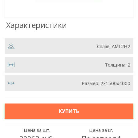
Характеристики
Сплав:
АМГ2Н2
Толщина:
2
Размер:
2х1500х4000
КУПИТЬ
Цена за шт.
Цена за кг.