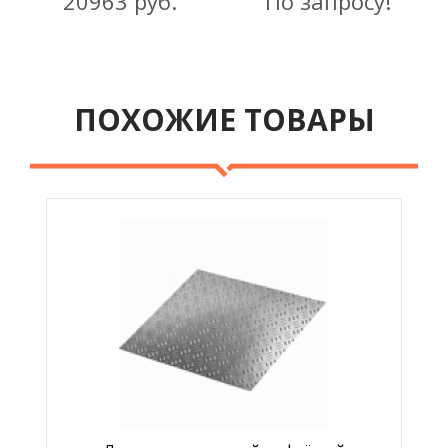
20963 руб.
По запросу!
ПОХОЖИЕ ТОВАРЫ