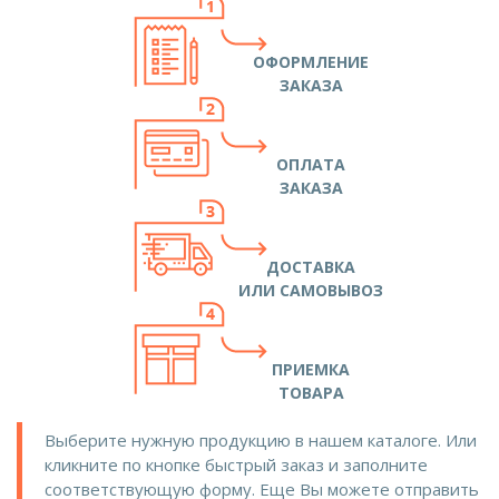
ОФОРМЛЕНИЕ
ЗАКАЗА
ОПЛАТА
ЗАКАЗА
ДОСТАВКА
ИЛИ САМОВЫВОЗ
ПРИЕМКА
ТОВАРА
Выберите нужную продукцию в нашем каталоге. Или
кликните по кнопке быстрый заказ и заполните
соответствующую форму. Еще Вы можете отправить