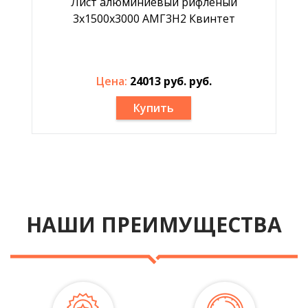
Лист алюминиевый рифлёный
3х1500х3000 АМГ3Н2 Квинтет
Цена:
24013 руб. руб.
Купить
НАШИ ПРЕИМУЩЕСТВА