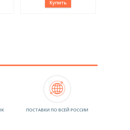
Купить
ОК
ПОСТАВКИ ПО ВСЕЙ РОССИИ