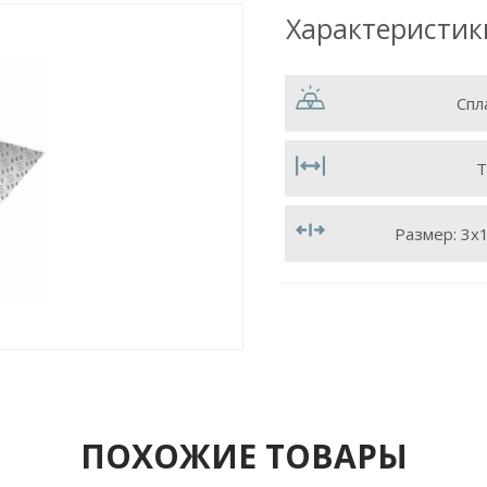
Характеристик
Спл
Т
Размер:
3х
ПОХОЖИЕ ТОВАРЫ