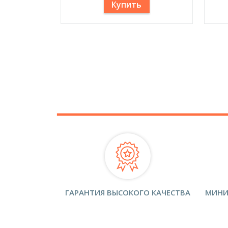
Купить
ГАРАНТИЯ ВЫСОКОГО КАЧЕСТВА
МИНИ