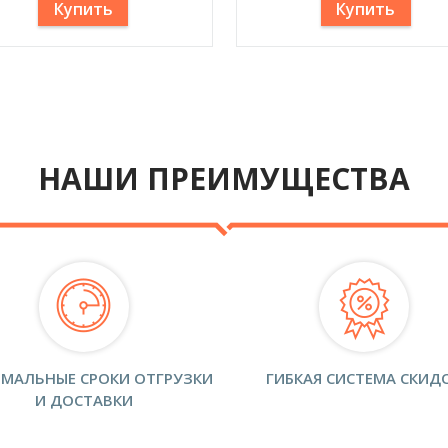
Купить
Купить
НАШИ ПРЕИМУЩЕСТВА
МАЛЬНЫЕ СРОКИ ОТГРУЗКИ
ГИБКАЯ СИСТЕМА СКИД
И ДОСТАВКИ