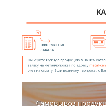
КА
ОФОРМЛЕНИЕ
ЗАКАЗА
Выберите нужную продукцию в нашем катало
заявку на металлопрокат по адресу
metal-cen
счет на оплату. Если возникнут вопросы, с В
Самовывоз продук