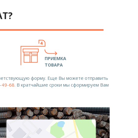
АТ?
ПРИЕМКА
ТОВАРА
ответствующую форму. Еще Вы можете отправить
8-49-68
. В кратчайшие сроки мы сформируем Вам