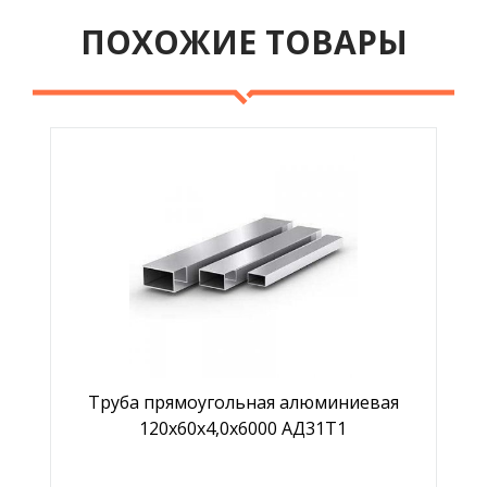
ПОХОЖИЕ ТОВАРЫ
Труба прямоугольная алюминиевая
120х60х4,0х6000 АД31Т1