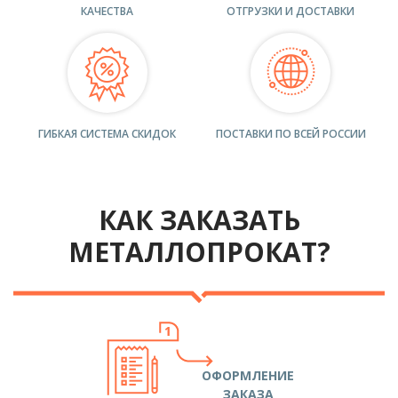
КАЧЕСТВА
ОТГРУЗКИ И ДОСТАВКИ
ГИБКАЯ СИСТЕМА СКИДОК
ПОСТАВКИ ПО ВСЕЙ РОССИИ
КАК ЗАКАЗАТЬ
МЕТАЛЛОПРОКАТ?
ОФОРМЛЕНИЕ
ЗАКАЗА