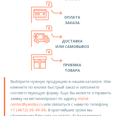
ОПЛАТА
ЗАКАЗА
ДОСТАВКА
ИЛИ САМОВЫВОЗ
ПРИЕМКА
ТОВАРА
Выберите нужную продукцию в нашем каталоге. Или
кликните по кнопке быстрый заказ и заполните
соответствующую форму. Еще Вы можете отправить
заявку на металлопрокат по адресу
metal-
center@yandex.ru
или связаться с нами по телефону
+7 (4872) 38-49-68
. В кратчайшие сроки мы
сформируем Вам счет на оплату. Если возникнут