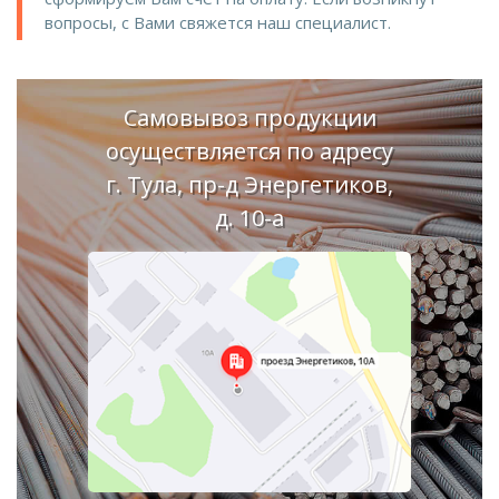
вопросы, с Вами свяжется наш специалист.
Самовывоз продукции
осуществляется по адресу
г. Тула, пр-д Энергетиков,
д. 10-а