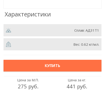
Характеристики
Сплав:
АД31Т1
Вес:
0.62 кг/м.п.
КУПИТЬ
Цена за М.П.
Цена за кг.
275 руб.
441 руб.