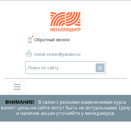
Обратный звонок
metal-center@yandex.ru
ВНИМАНИЕ!
В связи с резкими изменениями курса
валют цены на сайте могут быть не актуальными. Цену
и наличие акции уточняйте у менеджеров.