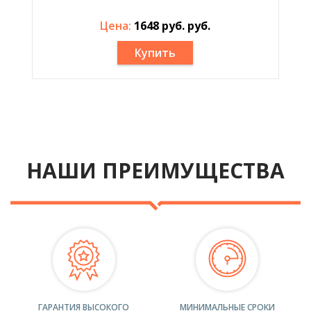
Цена:
1648 руб. руб.
Купить
НАШИ ПРЕИМУЩЕСТВА
ГАРАНТИЯ ВЫСОКОГО
МИНИМАЛЬНЫЕ СРОКИ