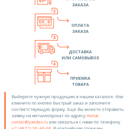
ЗАКАЗА
ОПЛАТА
ЗАКАЗА
ДОСТАВКА
ИЛИ САМОВЫВОЗ
ПРИЕМКА
ТОВАРА
Выберите нужную продукцию в нашем каталоге. Или
кликните по кнопке быстрый заказ и заполните
соответствующую форму. Еще Вы можете отправить
заявку на металлопрокат по адресу
metal-
center@yandex.ru
или связаться с нами по телефону
+7 (4872) 38-49-68
. В кратчайшие сроки мы