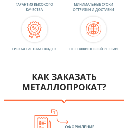
ГАРАНТИЯ ВЫСОКОГО
МИНИМАЛЬНЫЕ СРОКИ
КАЧЕСТВА
ОТГРУЗКИ И ДОСТАВКИ
ГИБКАЯ СИСТЕМА СКИДОК
ПОСТАВКИ ПО ВСЕЙ РОССИИ
КАК ЗАКАЗАТЬ
МЕТАЛЛОПРОКАТ?
ОФОРМЛЕНИЕ