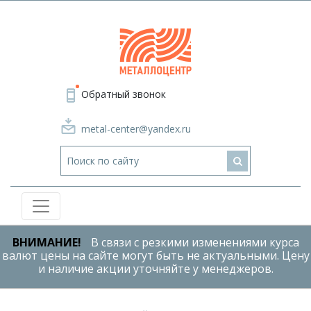
Обратный звонок
metal-center@yandex.ru
ВНИМАНИЕ!
В связи с резкими изменениями курса
валют цены на сайте могут быть не актуальными. Цену
и наличие акции уточняйте у менеджеров.