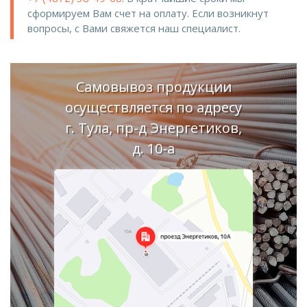
сформируем Вам счет на оплату. Если возникнут
вопросы, с Вами свяжется наш специалист.
Самовывоз продукции
осуществляется по адресу
г. Тула, пр-д Энергетиков,
д. 10-а