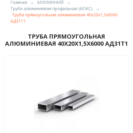
Главная
АЛЮМИНИЙ
Труба алюминиевая профильная (БОКС)
Труба прямоугольная алюминиевая 40х20х1,5х6000
АД31Т1
ТРУБА ПРЯМОУГОЛЬНАЯ
АЛЮМИНИЕВАЯ 40Х20Х1,5Х6000 АД31Т1