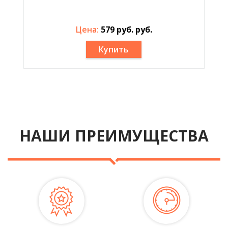
Цена:
579 руб. руб.
Купить
НАШИ ПРЕИМУЩЕСТВА