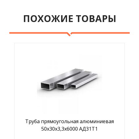
ПОХОЖИЕ ТОВАРЫ
Труба прямоугольная алюминиевая
50х30х3,3х6000 АД31Т1