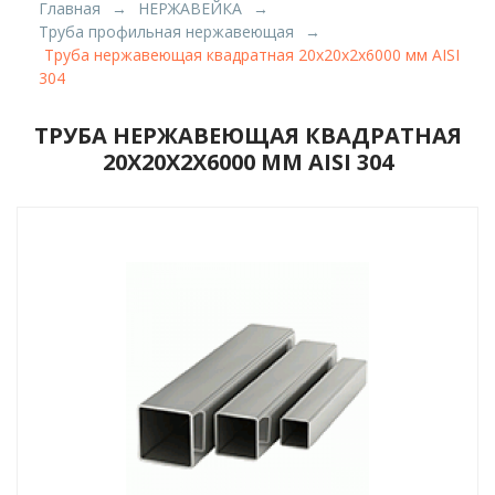
Главная
НЕРЖАВЕЙКА
Труба профильная нержавеющая
Труба нержавеющая квадратная 20х20х2х6000 мм AISI
304
ТРУБА НЕРЖАВЕЮЩАЯ КВАДРАТНАЯ
20Х20Х2Х6000 ММ AISI 304