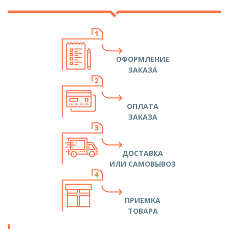
ОФОРМЛЕНИЕ
ЗАКАЗА
ОПЛАТА
ЗАКАЗА
ДОСТАВКА
ИЛИ САМОВЫВОЗ
ПРИЕМКА
ТОВАРА