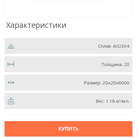
Характеристики
Сплав:
AISI304
Толщина:
20
Размер:
20х20х6000
Вес:
1.18 кг/м.п.
КУПИТЬ