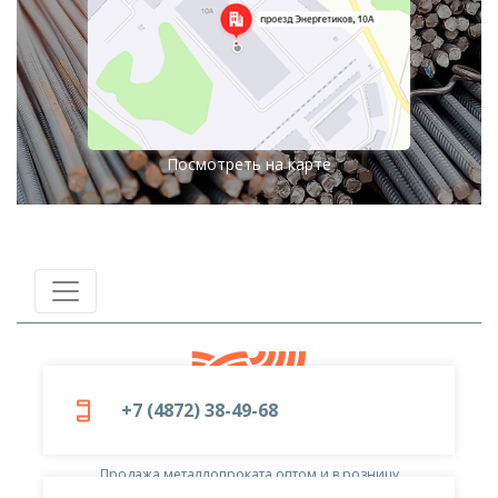
Посмотреть на карте
+7 (4872) 38-49-68
© 2019-2026
ООО «Металлоцентр»
Продажа металлопроката оптом и в розницу