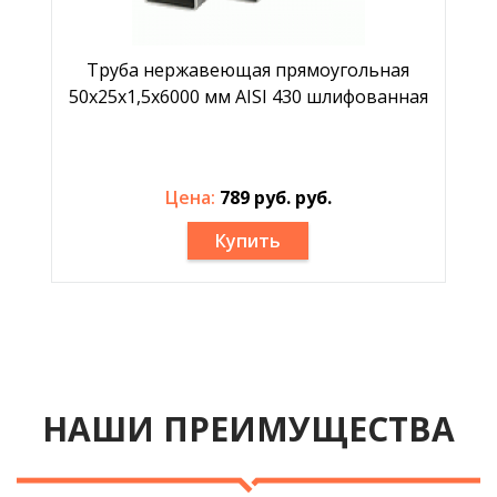
Труба нержавеющая прямоугольная
50х25х1,5х6000 мм AISI 430 шлифованная
Цена:
789 руб. руб.
Купить
НАШИ ПРЕИМУЩЕСТВА