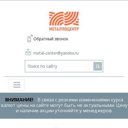
Обратный звонок
metal-center@yandex.ru
ВНИМАНИЕ!
В связи с резкими изменениями курса
валют цены на сайте могут быть не актуальными. Цену
и наличие акции уточняйте у менеджеров.