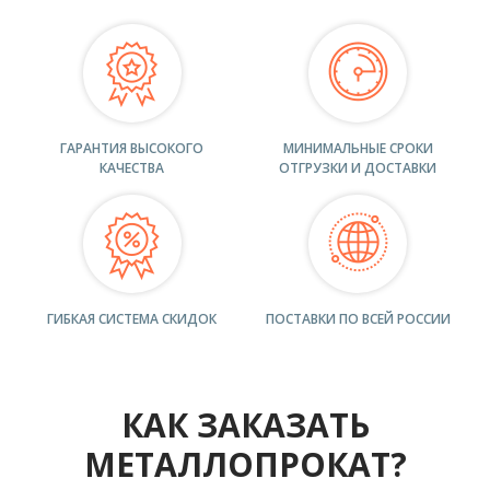
ГАРАНТИЯ ВЫСОКОГО
МИНИМАЛЬНЫЕ СРОКИ
КАЧЕСТВА
ОТГРУЗКИ И ДОСТАВКИ
ГИБКАЯ СИСТЕМА СКИДОК
ПОСТАВКИ ПО ВСЕЙ РОССИИ
КАК ЗАКАЗАТЬ
МЕТАЛЛОПРОКАТ?