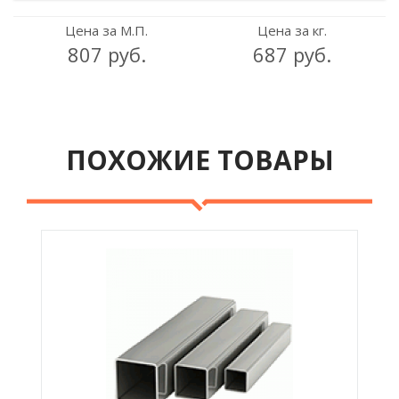
Цена за М.П.
Цена за кг.
807 руб.
687 руб.
ПОХОЖИЕ ТОВАРЫ