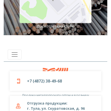
Посмотреть на карте
+7 (4872) 38-49-68
© 2019-2026
ООО «Металлоцентр»
Продажа металлопроката оптом и в розницу
Отгрузка продукции:
г. Тула, ул. Скуратовская, д. 96