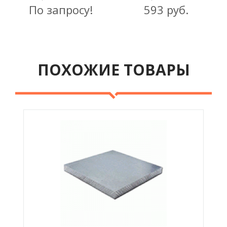
По запросу!
593 руб.
ПОХОЖИЕ ТОВАРЫ