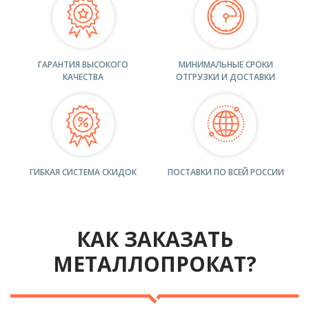
ГАРАНТИЯ ВЫСОКОГО
МИНИМАЛЬНЫЕ СРОКИ
КАЧЕСТВА
ОТГРУЗКИ И ДОСТАВКИ
ГИБКАЯ СИСТЕМА СКИДОК
ПОСТАВКИ ПО ВСЕЙ РОССИИ
КАК ЗАКАЗАТЬ
МЕТАЛЛОПРОКАТ?