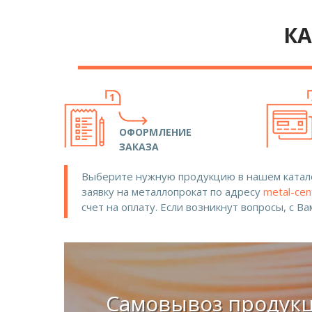
КА
ОФОРМЛЕНИЕ
ЗАКАЗА
Выберите нужную продукцию в нашем катало
заявку на металлопрокат по адресу
metal-cen
счет на оплату. Если возникнут вопросы, с В
Самовывоз продук