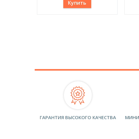
Купить
ГАРАНТИЯ ВЫСОКОГО КАЧЕСТВА
МИНИ