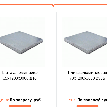
Плита алюминиевая
Плита алюминиевая
35х1200х3000 Д16
70х1200х3000 В95Б
Цена:
По запросу! руб.
Цена:
По запросу! ру