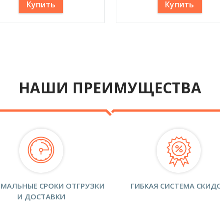
Купить
Купить
НАШИ ПРЕИМУЩЕСТВА
МАЛЬНЫЕ СРОКИ ОТГРУЗКИ
ГИБКАЯ СИСТЕМА СКИД
И ДОСТАВКИ