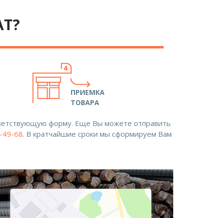
АТ?
ПРИЕМКА
ТОВАРА
ответствующую форму. Еще Вы можете отправить
8-49-68
. В кратчайшие сроки мы сформируем Вам