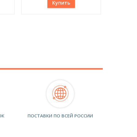
Купить
ОК
ПОСТАВКИ ПО ВСЕЙ РОССИИ