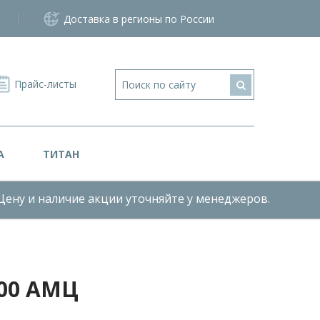
Доставка в регионы по России
Прайс-листы
А
ТИТАН
Цену и наличие акции уточняйте у менеджеров.
00 АМЦ