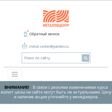
Обратный звонок
metal-center@yandex.ru
ВНИМАНИЕ!
В связи с резкими изменениями курса
валют цены на сайте могут быть не актуальными. Цену
и наличие акции уточняйте у менеджеров.