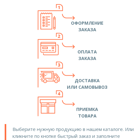
ОФОРМЛЕНИЕ
ЗАКАЗА
ОПЛАТА
ЗАКАЗА
ДОСТАВКА
ИЛИ САМОВЫВОЗ
ПРИЕМКА
ТОВАРА
Выберите нужную продукцию в нашем каталоге. Или
кликните по кнопке быстрый заказ и заполните