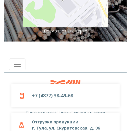
Посмотреть на карте
+7 (4872) 38-49-68
© 2019-2026
ООО «Металлоцентр»
Продажа металлопроката оптом и в розницу
Отгрузка продукции:
г. Тула, ул. Скуратовская, д. 96