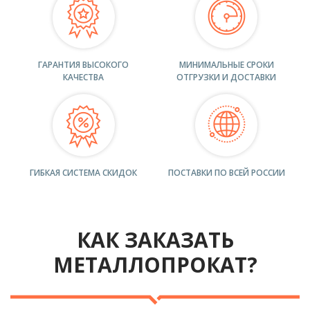
ГАРАНТИЯ ВЫСОКОГО
МИНИМАЛЬНЫЕ СРОКИ
КАЧЕСТВА
ОТГРУЗКИ И ДОСТАВКИ
ГИБКАЯ СИСТЕМА СКИДОК
ПОСТАВКИ ПО ВСЕЙ РОССИИ
КАК ЗАКАЗАТЬ
МЕТАЛЛОПРОКАТ?