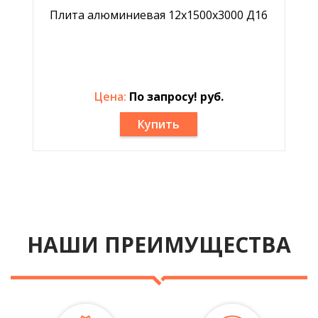
Плита алюминиевая 12х1500х3000 Д16
Цена:
По запросу! руб.
Купить
НАШИ ПРЕИМУЩЕСТВА