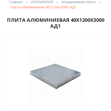
Главная
АЛЮМИНИЙ
Алюминиевая плита
Плита алюминиевая 40х1200х3000 АД1
ПЛИТА АЛЮМИНИЕВАЯ 40Х1200Х3000
АД1