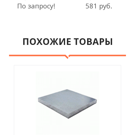
По запросу!
581 руб.
ПОХОЖИЕ ТОВАРЫ