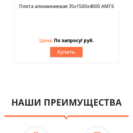
Плита алюминиевая 35х1500х4000 АМГ6
Цена:
По запросу! руб.
Купить
НАШИ ПРЕИМУЩЕСТВА