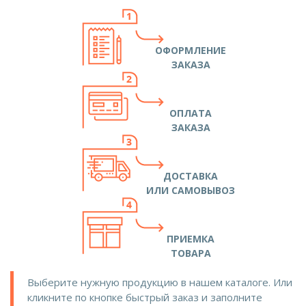
ОФОРМЛЕНИЕ
ЗАКАЗА
ОПЛАТА
ЗАКАЗА
ДОСТАВКА
ИЛИ САМОВЫВОЗ
ПРИЕМКА
ТОВАРА
Выберите нужную продукцию в нашем каталоге. Или
кликните по кнопке быстрый заказ и заполните