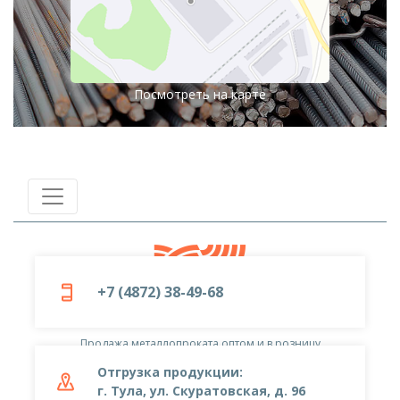
Посмотреть на карте
+7 (4872) 38-49-68
© 2019-2026
ООО «Металлоцентр»
Продажа металлопроката оптом и в розницу
Отгрузка продукции:
г. Тула, ул. Скуратовская, д. 96