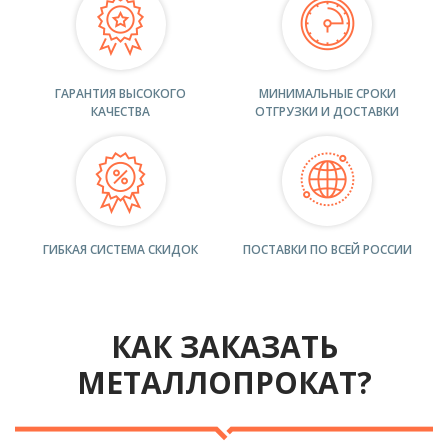
ГАРАНТИЯ ВЫСОКОГО
МИНИМАЛЬНЫЕ СРОКИ
КАЧЕСТВА
ОТГРУЗКИ И ДОСТАВКИ
ГИБКАЯ СИСТЕМА СКИДОК
ПОСТАВКИ ПО ВСЕЙ РОССИИ
КАК ЗАКАЗАТЬ
МЕТАЛЛОПРОКАТ?