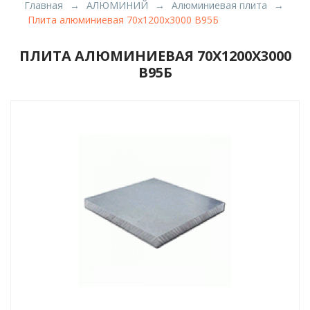
Главная
АЛЮМИНИЙ
Алюминиевая плита
Плита алюминиевая 70х1200х3000 В95Б
ПЛИТА АЛЮМИНИЕВАЯ 70Х1200Х3000
В95Б