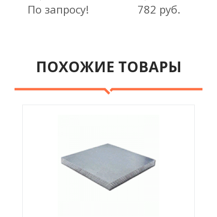
По запросу!
782 руб.
ПОХОЖИЕ ТОВАРЫ