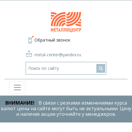
Обратный звонок
metal-center@yandex.ru
ВНИМАНИЕ!
В связи с резкими изменениями курса
валют цены на сайте могут быть не актуальными. Цену
и наличие акции уточняйте у менеджеров.