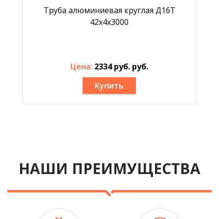
Труба алюминиевая круглая Д16Т
42x4x3000
Цена:
2334 руб. руб.
Купить
НАШИ ПРЕИМУЩЕСТВА