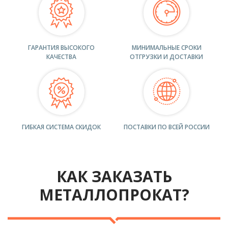
ГАРАНТИЯ ВЫСОКОГО
МИНИМАЛЬНЫЕ СРОКИ
КАЧЕСТВА
ОТГРУЗКИ И ДОСТАВКИ
ГИБКАЯ СИСТЕМА СКИДОК
ПОСТАВКИ ПО ВСЕЙ РОССИИ
КАК ЗАКАЗАТЬ
МЕТАЛЛОПРОКАТ?