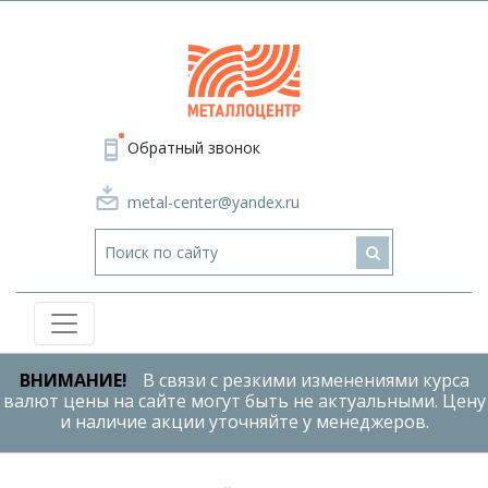
Обратный звонок
metal-center@yandex.ru
ВНИМАНИЕ!
В связи с резкими изменениями курса
валют цены на сайте могут быть не актуальными. Цену
и наличие акции уточняйте у менеджеров.