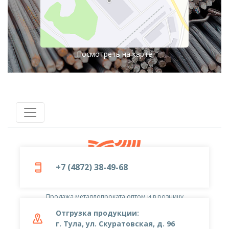
Посмотреть на карте
+7 (4872) 38-49-68
© 2019-2026
ООО «Металлоцентр»
Продажа металлопроката оптом и в розницу
Отгрузка продукции:
г. Тула, ул. Скуратовская, д. 96