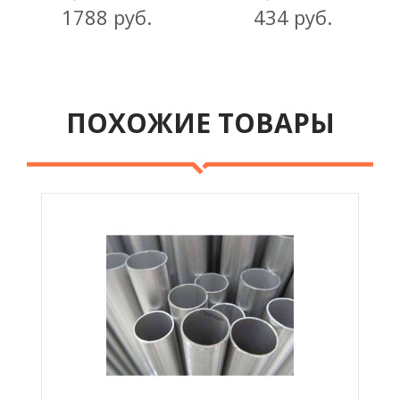
1788 руб.
434 руб.
ПОХОЖИЕ ТОВАРЫ