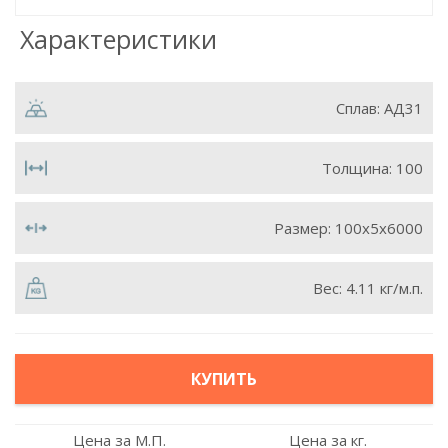
Характеристики
Сплав:
АД31
Толщина:
100
Размер:
100х5х6000
Вес:
4.11 кг/м.п.
КУПИТЬ
Цена за М.П.
Цена за кг.