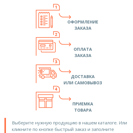
ОФОРМЛЕНИЕ
ЗАКАЗА
ОПЛАТА
ЗАКАЗА
ДОСТАВКА
ИЛИ САМОВЫВОЗ
ПРИЕМКА
ТОВАРА
Выберите нужную продукцию в нашем каталоге. Или
кликните по кнопке быстрый заказ и заполните