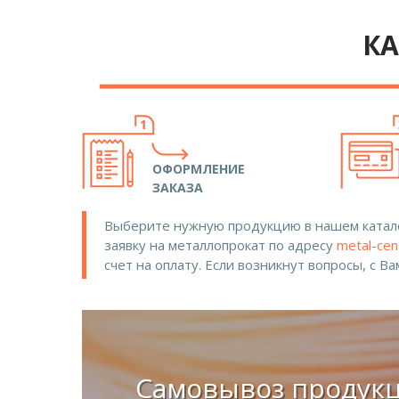
КА
ОФОРМЛЕНИЕ
ЗАКАЗА
Выберите нужную продукцию в нашем катало
заявку на металлопрокат по адресу
metal-cen
счет на оплату. Если возникнут вопросы, с В
Самовывоз продук