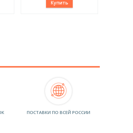
Купить
ОК
ПОСТАВКИ ПО ВСЕЙ РОССИИ