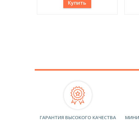
Купить
ГАРАНТИЯ ВЫСОКОГО КАЧЕСТВА
МИНИ