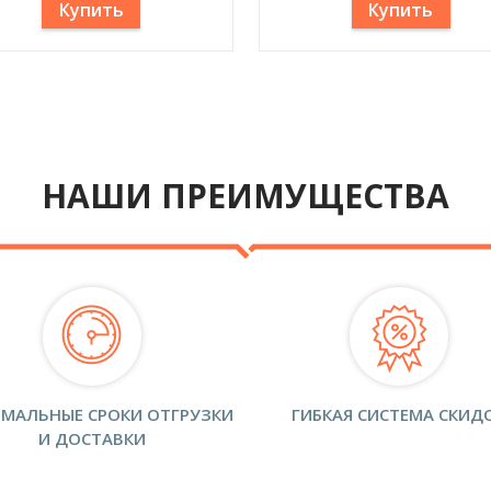
Купить
Купить
НАШИ ПРЕИМУЩЕСТВА
МАЛЬНЫЕ СРОКИ ОТГРУЗКИ
ГИБКАЯ СИСТЕМА СКИД
И ДОСТАВКИ