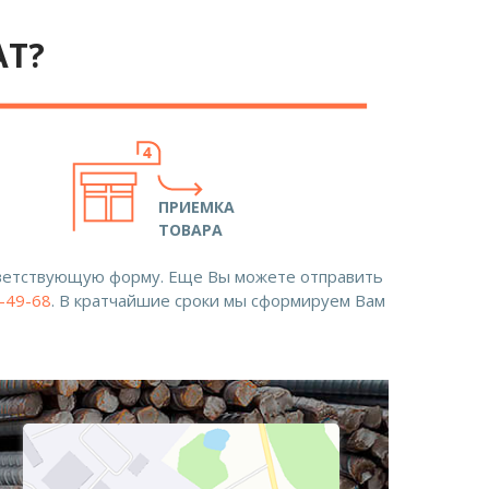
АТ?
ПРИЕМКА
ТОВАРА
ответствующую форму. Еще Вы можете отправить
8-49-68
. В кратчайшие сроки мы сформируем Вам