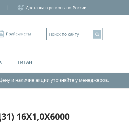
Доставка в регионы по России
Прайс-листы
А
ТИТАН
Цену и наличие акции уточняйте у менеджеров.
1) 16Х1,0Х6000