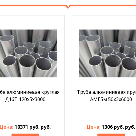
ба алюминиевая круглая
Труба алюминиевая кру
Д16Т 120x5x3000
АМГ5м 50х3х6000
Цена:
10371 руб. руб.
Цена:
1306 руб. руб.