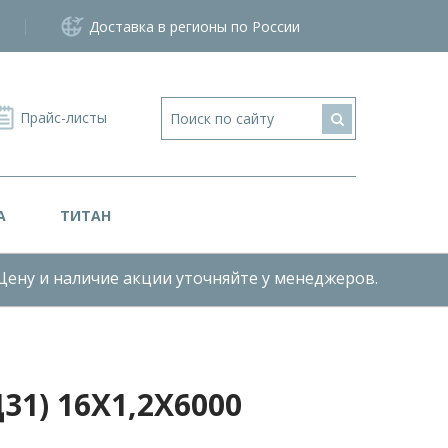
Доставка в регионы по России
Прайс-листы
А
ТИТАН
Цену и наличие акции уточняйте у менеджеров.
1) 16Х1,2Х6000