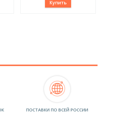
Купить
ОК
ПОСТАВКИ ПО ВСЕЙ РОССИИ