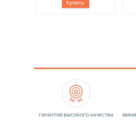
Купить
ГАРАНТИЯ ВЫСОКОГО КАЧЕСТВА
МИНИ