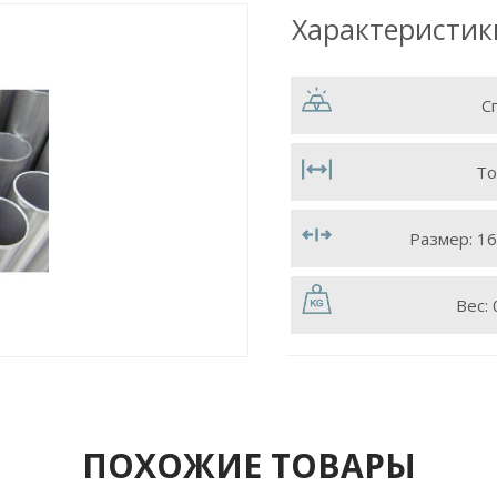
Характеристик
С
То
Размер:
16
Вес:
ПОХОЖИЕ ТОВАРЫ