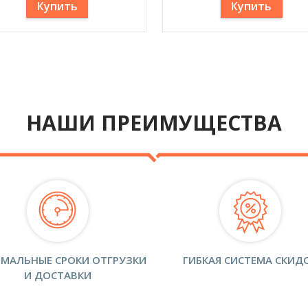
Купить
Купить
НАШИ ПРЕИМУЩЕСТВА
МАЛЬНЫЕ СРОКИ ОТГРУЗКИ
ГИБКАЯ СИСТЕМА СКИД
И ДОСТАВКИ