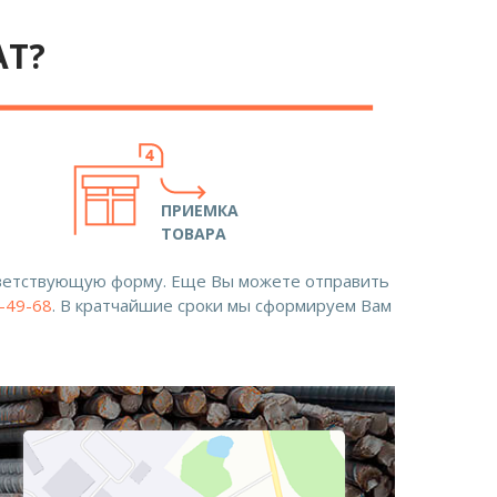
АТ?
ПРИЕМКА
ТОВАРА
ответствующую форму. Еще Вы можете отправить
8-49-68
. В кратчайшие сроки мы сформируем Вам