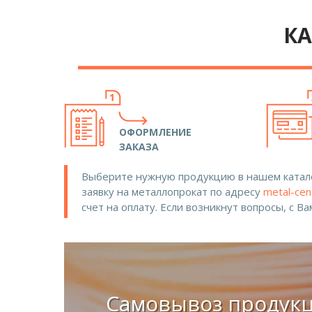
КА
ОФОРМЛЕНИЕ
ЗАКАЗА
Выберите нужную продукцию в нашем катало
заявку на металлопрокат по адресу
metal-cen
счет на оплату. Если возникнут вопросы, с В
Самовывоз продук