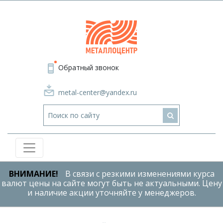
Обратный звонок
metal-center@yandex.ru
ВНИМАНИЕ!
В связи с резкими изменениями курса
валют цены на сайте могут быть не актуальными. Цену
и наличие акции уточняйте у менеджеров.