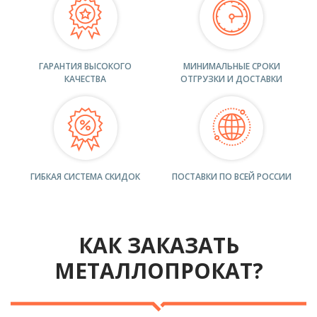
ГАРАНТИЯ ВЫСОКОГО
МИНИМАЛЬНЫЕ СРОКИ
КАЧЕСТВА
ОТГРУЗКИ И ДОСТАВКИ
ГИБКАЯ СИСТЕМА СКИДОК
ПОСТАВКИ ПО ВСЕЙ РОССИИ
КАК ЗАКАЗАТЬ
МЕТАЛЛОПРОКАТ?