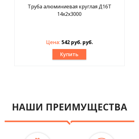
Труба алюминиевая круглая Д16Т
14x2x3000
Цена:
542 руб. руб.
Купить
НАШИ ПРЕИМУЩЕСТВА