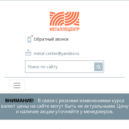
Обратный звонок
metal-center@yandex.ru
ВНИМАНИЕ!
В связи с резкими изменениями курса
валют цены на сайте могут быть не актуальными. Цену
и наличие акции уточняйте у менеджеров.