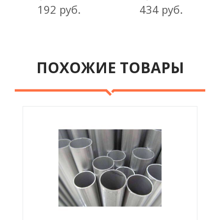
192 руб.
434 руб.
ПОХОЖИЕ ТОВАРЫ