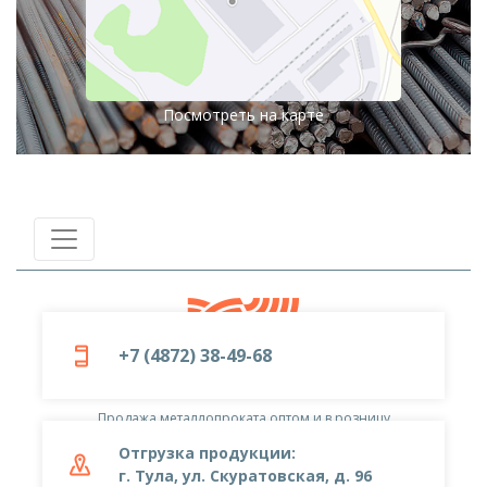
Посмотреть на карте
+7 (4872) 38-49-68
© 2019-2026
ООО «Металлоцентр»
Продажа металлопроката оптом и в розницу
Отгрузка продукции:
г. Тула, ул. Скуратовская, д. 96