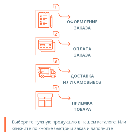
ОФОРМЛЕНИЕ
ЗАКАЗА
ОПЛАТА
ЗАКАЗА
ДОСТАВКА
ИЛИ САМОВЫВОЗ
ПРИЕМКА
ТОВАРА
Выберите нужную продукцию в нашем каталоге. Или
кликните по кнопке быстрый заказ и заполните