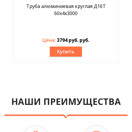
Труба алюминиевая круглая Д16Т
60x4x3000
Цена:
3794 руб. руб.
Купить
НАШИ ПРЕИМУЩЕСТВА