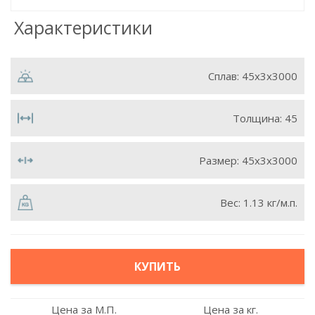
Характеристики
Сплав:
45x3x3000
Толщина:
45
Размер:
45х3х3000
Вес:
1.13 кг/м.п.
КУПИТЬ
Цена за М.П.
Цена за кг.