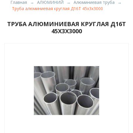
Главная
АЛЮМИНИЙ
Алюминиевая труба
Труба алюминиевая круглая Д16Т 45x3x3000
ТРУБА АЛЮМИНИЕВАЯ КРУГЛАЯ Д16Т
45X3X3000