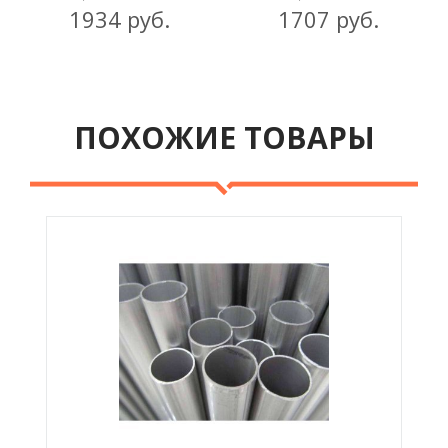
1934 руб.
1707 руб.
ПОХОЖИЕ ТОВАРЫ