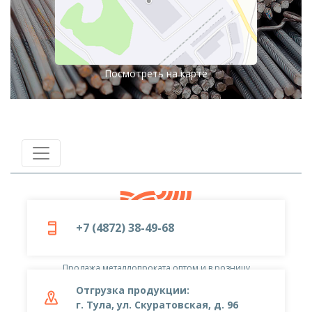
Посмотреть на карте
+7 (4872) 38-49-68
© 2019-2026
ООО «Металлоцентр»
Продажа металлопроката оптом и в розницу
Отгрузка продукции:
г. Тула, ул. Скуратовская, д. 96