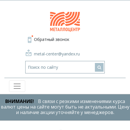
Обратный звонок
metal-center@yandex.ru
ВНИМАНИЕ!
В связи с резкими изменениями курса
валют цены на сайте могут быть не актуальными. Цену
и наличие акции уточняйте у менеджеров.