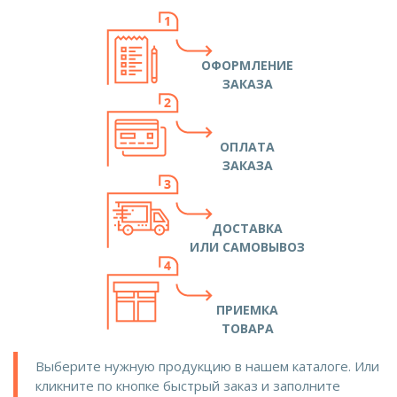
ОФОРМЛЕНИЕ
ЗАКАЗА
ОПЛАТА
ЗАКАЗА
ДОСТАВКА
ИЛИ САМОВЫВОЗ
ПРИЕМКА
ТОВАРА
Выберите нужную продукцию в нашем каталоге. Или
кликните по кнопке быстрый заказ и заполните