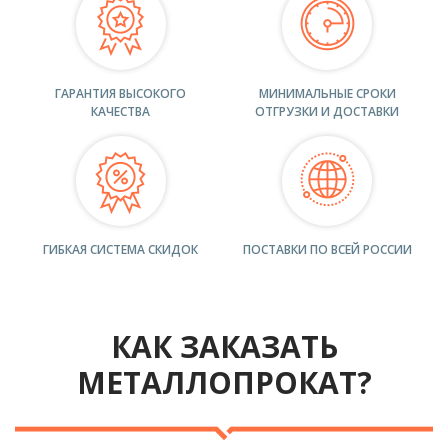
ГАРАНТИЯ ВЫСОКОГО
МИНИМАЛЬНЫЕ СРОКИ
КАЧЕСТВА
ОТГРУЗКИ И ДОСТАВКИ
ГИБКАЯ СИСТЕМА СКИДОК
ПОСТАВКИ ПО ВСЕЙ РОССИИ
КАК ЗАКАЗАТЬ
МЕТАЛЛОПРОКАТ?