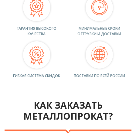
ГАРАНТИЯ ВЫСОКОГО
МИНИМАЛЬНЫЕ СРОКИ
КАЧЕСТВА
ОТГРУЗКИ И ДОСТАВКИ
ГИБКАЯ СИСТЕМА СКИДОК
ПОСТАВКИ ПО ВСЕЙ РОССИИ
КАК ЗАКАЗАТЬ
МЕТАЛЛОПРОКАТ?