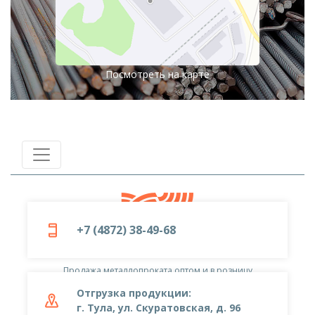
Посмотреть на карте
+7 (4872) 38-49-68
© 2019-2026
ООО «Металлоцентр»
Продажа металлопроката оптом и в розницу
Отгрузка продукции:
г. Тула, ул. Скуратовская, д. 96