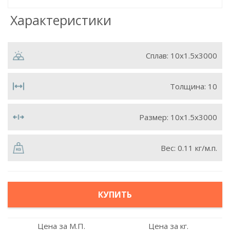
Характеристики
Сплав:
10x1.5x3000
Толщина:
10
Размер:
10х1.5х3000
Вес:
0.11 кг/м.п.
КУПИТЬ
Цена за М.П.
Цена за кг.