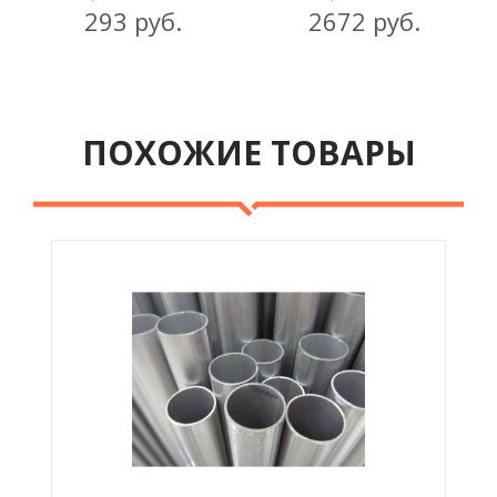
293 руб.
2672 руб.
ПОХОЖИЕ ТОВАРЫ