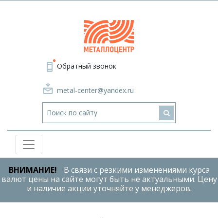
Обратный звонок
metal-center@yandex.ru
ВНИМАНИЕ!
В связи с резкими изменениями курса
валют цены на сайте могут быть не актуальными. Цену
и наличие акции уточняйте у менеджеров.