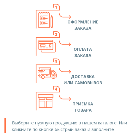
ОФОРМЛЕНИЕ
ЗАКАЗА
ОПЛАТА
ЗАКАЗА
ДОСТАВКА
ИЛИ САМОВЫВОЗ
ПРИЕМКА
ТОВАРА
Выберите нужную продукцию в нашем каталоге. Или
кликните по кнопке быстрый заказ и заполните