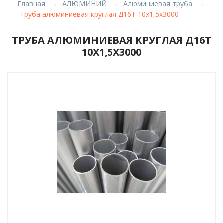
Главная
АЛЮМИНИЙ
Алюминиевая труба
Труба алюминиевая круглая Д16Т 10x1,5x3000
ТРУБА АЛЮМИНИЕВАЯ КРУГЛАЯ Д16Т
10X1,5X3000