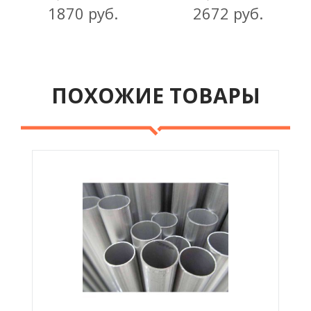
1870 руб.
2672 руб.
ПОХОЖИЕ ТОВАРЫ