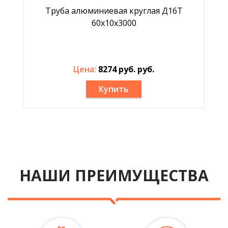
Труба алюминиевая круглая Д16Т
60x10x3000
Цена:
8274 руб. руб.
Купить
НАШИ ПРЕИМУЩЕСТВА