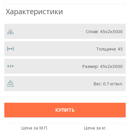
Характеристики
Сплав:
45x2x3000
Толщина:
45
Размер:
45х2х3000
Вес:
0.7 кг/м.п.
КУПИТЬ
Цена за М.П.
Цена за кг.