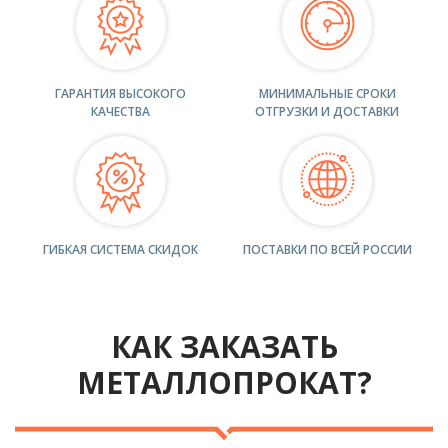
ГАРАНТИЯ ВЫСОКОГО
МИНИМАЛЬНЫЕ СРОКИ
КАЧЕСТВА
ОТГРУЗКИ И ДОСТАВКИ
ГИБКАЯ СИСТЕМА СКИДОК
ПОСТАВКИ ПО ВСЕЙ РОССИИ
КАК ЗАКАЗАТЬ
МЕТАЛЛОПРОКАТ?