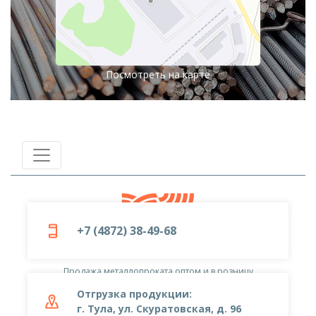
Посмотреть на карте
+7 (4872) 38-49-68
© 2019-2026
ООО «Металлоцентр»
Продажа металлопроката оптом и в розницу
Отгрузка продукции:
г. Тула, ул. Скуратовская, д. 96