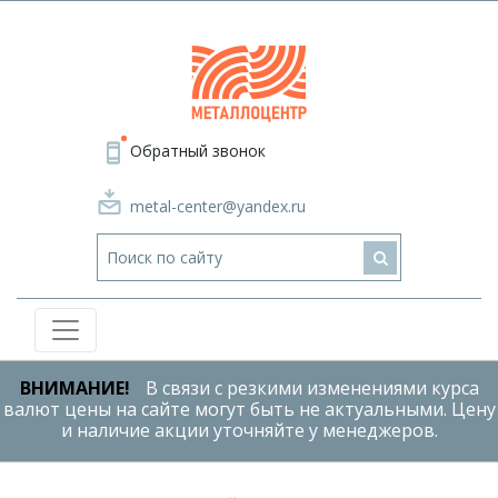
Обратный звонок
metal-center@yandex.ru
ВНИМАНИЕ!
В связи с резкими изменениями курса
валют цены на сайте могут быть не актуальными. Цену
и наличие акции уточняйте у менеджеров.