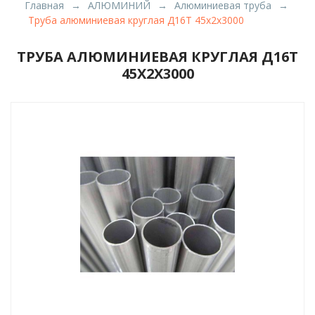
Главная
АЛЮМИНИЙ
Алюминиевая труба
Труба алюминиевая круглая Д16Т 45x2x3000
ТРУБА АЛЮМИНИЕВАЯ КРУГЛАЯ Д16Т
45X2X3000