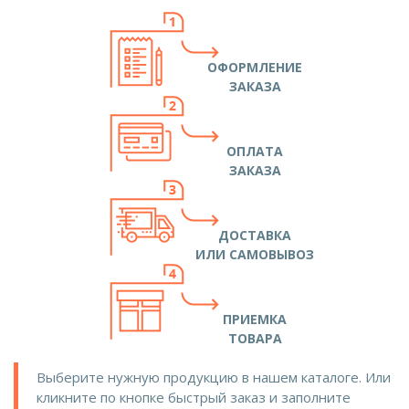
ОФОРМЛЕНИЕ
ЗАКАЗА
ОПЛАТА
ЗАКАЗА
ДОСТАВКА
ИЛИ САМОВЫВОЗ
ПРИЕМКА
ТОВАРА
Выберите нужную продукцию в нашем каталоге. Или
кликните по кнопке быстрый заказ и заполните