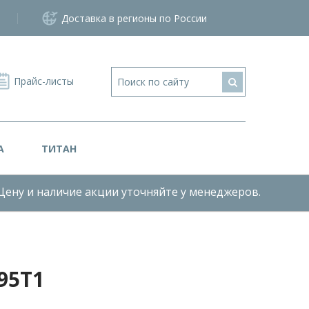
Доставка в регионы по России
Прайс-листы
А
ТИТАН
Цену и наличие акции уточняйте у менеджеров.
95Т1