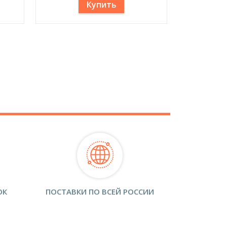
Купить
ОК
ПОСТАВКИ ПО ВСЕЙ РОССИИ