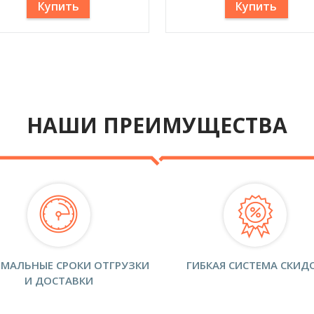
Купить
Купить
НАШИ ПРЕИМУЩЕСТВА
МАЛЬНЫЕ СРОКИ ОТГРУЗКИ
ГИБКАЯ СИСТЕМА СКИД
И ДОСТАВКИ