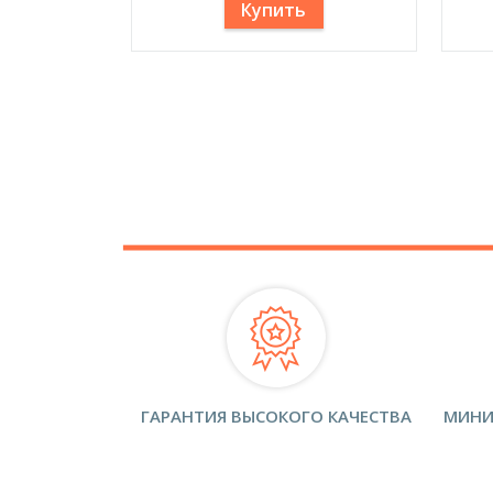
Купить
ГАРАНТИЯ ВЫСОКОГО КАЧЕСТВА
МИНИ