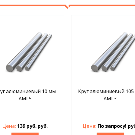
уг алюминиевый 10 мм
Круг алюминиевый 105
АМГ5
АМГ3
Цена:
139 руб. руб.
Цена:
По запросу! ру