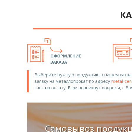
КА
ОФОРМЛЕНИЕ
ЗАКАЗА
Выберите нужную продукцию в нашем катало
заявку на металлопрокат по адресу
metal-cen
счет на оплату. Если возникнут вопросы, с В
Самовывоз продук