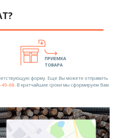
АТ?
ПРИЕМКА
ТОВАРА
ответствующую форму. Еще Вы можете отправить
8-49-68
. В кратчайшие сроки мы сформируем Вам