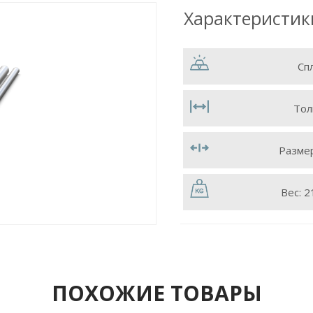
Характеристик
Сп
Тол
Разме
Вес:
2
ПОХОЖИЕ ТОВАРЫ