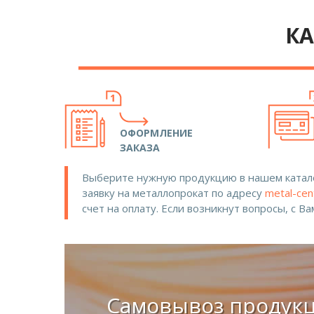
КА
ОФОРМЛЕНИЕ
ЗАКАЗА
Выберите нужную продукцию в нашем катало
заявку на металлопрокат по адресу
metal-cen
счет на оплату. Если возникнут вопросы, с В
Самовывоз продук