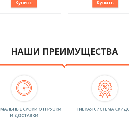
Купить
Купить
НАШИ ПРЕИМУЩЕСТВА
МАЛЬНЫЕ СРОКИ ОТГРУЗКИ
ГИБКАЯ СИСТЕМА СКИД
И ДОСТАВКИ