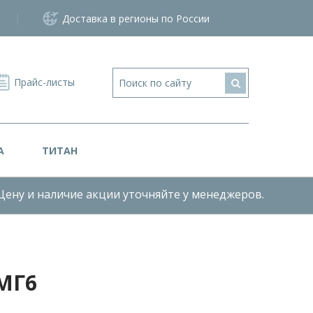
Доставка в регионы по России
Прайс-листы
А
ТИТАН
Цену и наличие акции уточняйте у менеджеров.
МГ6