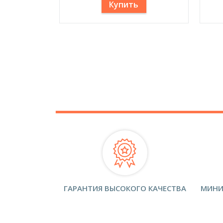
Купить
ГАРАНТИЯ ВЫСОКОГО КАЧЕСТВА
МИНИ