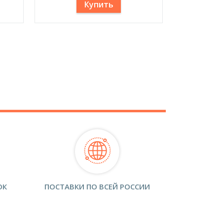
Купить
ОК
ПОСТАВКИ ПО ВСЕЙ РОССИИ