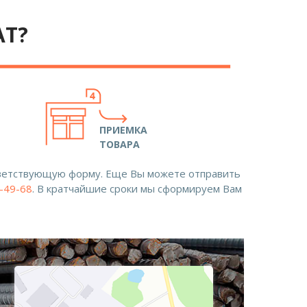
АТ?
ПРИЕМКА
ТОВАРА
ответствующую форму. Еще Вы можете отправить
8-49-68
. В кратчайшие сроки мы сформируем Вам